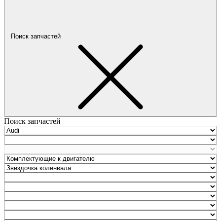
Поиск запчастей
Поиск запчастей