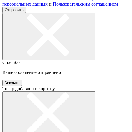
персональных данных
и
Пользовательским соглашением
Отправить
Спасибо
Ваше сообщение отправлено
Закрыть
Товар добавлен в корзину