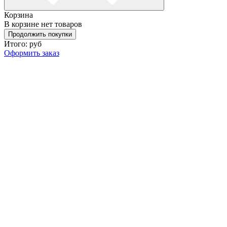
Корзина
В корзине нет товаров
Продолжить покупки
Итого:
руб
Оформить заказ