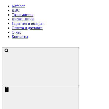
Каталог
ДВС
Трансмиссия
Диски/Шины
Гарантия и возврат
Оплата и доставка
О нас
Контакты