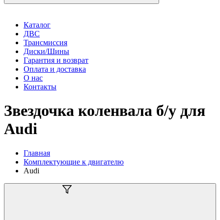
Каталог
ДВС
Трансмиссия
Диски/Шины
Гарантия и возврат
Оплата и доставка
О нас
Контакты
Звездочка коленвала б/у для
Audi
Главная
Комплектующие к двигателю
Audi