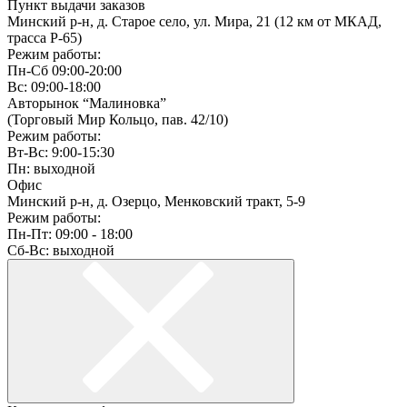
Пункт выдачи заказов
Минский р-н, д. Старое село, ул. Мира, 21 (12 км от МКАД,
трасса P-65)
Режим работы:
Пн-Сб 09:00-20:00
Вс: 09:00-18:00
Авторынок “Малиновка”
(Торговый Мир Кольцо, пав. 42/10)
Режим работы:
Вт-Вс: 9:00-15:30
Пн: выходной
Офис
Минский р-н, д. Озерцо, Менковский тракт, 5-9
Режим работы:
Пн-Пт: 09:00 - 18:00
Сб-Вс: выходной