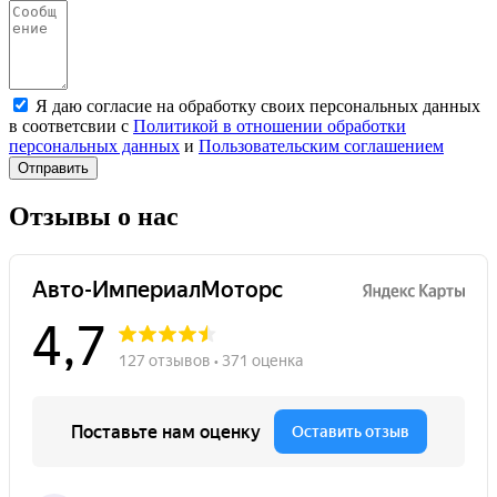
Я даю согласие на обработку своих персональных данных
в соответсвии с
Политикой в отношении обработки
персональных данных
и
Пользовательским соглашением
Отправить
Отзывы о нас