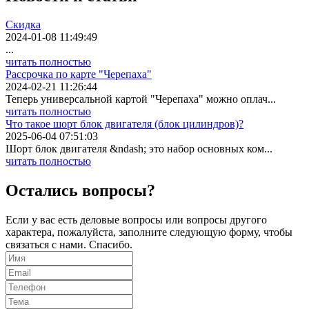
Скидка
2024-01-08 11:49:49
...
читать полностью
Рассрочка по карте "Черепаха"
2024-02-21 11:26:44
Теперь универсальной картой "Черепаха" можно оплач...
читать полностью
Что такое шорт блок двигателя (блок цилиндров)?
2025-06-04 07:51:03
Шорт блок двигателя &ndash; это набор основных ком...
читать полностью
Остались вопросы?
Если у вас есть деловые вопросы или вопросы другого
характера, пожалуйста, заполните следующую форму, чтобы
связаться с нами. Спасибо.