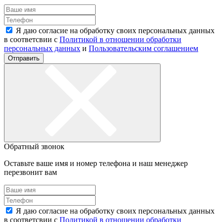
Я даю согласие на обработку своих персональных данных
в соответсвии с
Политикой в отношении обработки
персональных данных
и
Пользовательским соглашением
Отправить
Обратный звонок
Оставьте ваше имя и номер телефона и наш менеджер
перезвонит вам
Я даю согласие на обработку своих персональных данных
в соответсвии с
Политикой в отношении обработки