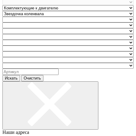
Искать
Очистить
Наши адреса