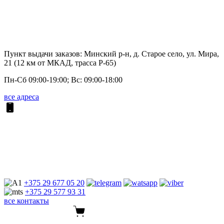
Пункт выдачи заказов: Минский р-н, д. Старое село, ул. Мира,
21 (12 км от МКАД, трасса P-65)
Пн-Сб 09:00-19:00; Вс: 09:00-18:00
все адреса
+375 29
677 05 20
+375 29
577 93 31
все контакты