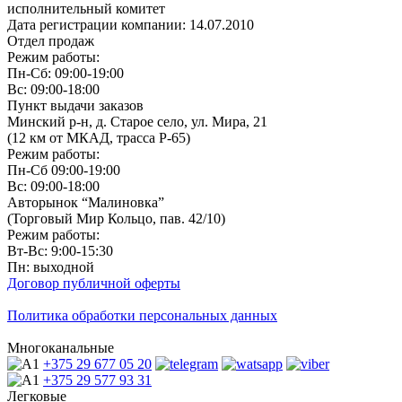
исполнительный комитет
Дата регистрации компании: 14.07.2010
Отдел продаж
Режим работы:
Пн-Сб: 09:00-19:00
Вс: 09:00-18:00
Пункт выдачи заказов
Минский р-н, д. Старое село, ул. Мира, 21
(12 км от МКАД, трасса P-65)
Режим работы:
Пн-Сб 09:00-19:00
Вс: 09:00-18:00
Авторынок “Малиновка”
(Торговый Мир Кольцо, пав. 42/10)
Режим работы:
Вт-Вс: 9:00-15:30
Пн: выходной
Договор публичной оферты
Политика обработки персональных данных
Многоканальные
+375 29
677 05 20
+375 29
577 93 31
Легковые