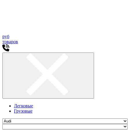
руб
товаров
Легковые
Грузовые