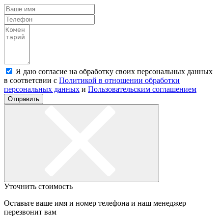
Я даю согласие на обработку своих персональных данных
в соответсвии с
Политикой в отношении обработки
персональных данных
и
Пользовательским соглашением
Отправить
Уточнить стоимость
Оставьте ваше имя и номер телефона и наш менеджер
перезвонит вам