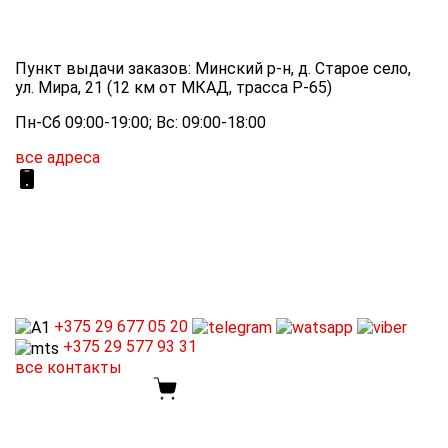
Пункт выдачи заказов: Минский р-н, д. Старое село,
ул. Мира, 21 (12 км от МКАД, трасса P-65)
Пн-Сб 09:00-19:00; Вс: 09:00-18:00
все адреса
+375 29
677 05 20
+375 29
577 93 31
все контакты