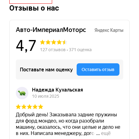
Отзывы о нас