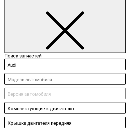
Поиск запчастей
Audi
Модель автомобиля
Версия автомобиля
Комплектующие к двигателю
Крышка двигателя передняя