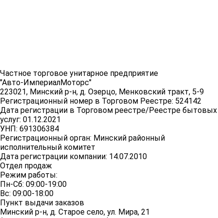
Частное торговое унитарное предприятие
"Авто-ИмпериалМоторс"
223021, Минский р-н, д. Озерцо, Менковский тракт, 5-9
Регистрационный номер в Торговом Реестре: 524142
Дата регистрации в Торговом реестре/Реестре бытовых
услуг: 01.12.2021
УНП: 691306384
Регистрационный орган: Минский районный
исполнительный комитет
Дата регистрации компании: 14.07.2010
Отдел продаж
Режим работы:
Пн-Сб: 09:00-19:00
Вс: 09:00-18:00
Пункт выдачи заказов
Минский р-н, д. Старое село, ул. Мира, 21