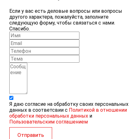
Если у вас есть деловые вопросы или вопросы
другого характера, пожалуйста, заполните
следующую форму, чтобы связаться с нами.
Спасибо.
Я даю согласие на обработку своих персональных
данных в соответсвии с
Политикой в отношении
обработки персональных данных
и
Пользовательским соглашением
Отправить