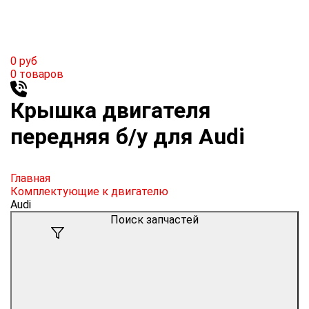
0
руб
0
товаров
Крышка двигателя
передняя б/у для Audi
Главная
Комплектующие к двигателю
Audi
Поиск запчастей