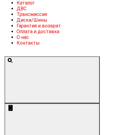
Каталог
ДВС
Трансмиссия
Диски/Шины
Гарантия и возврат
Оплата и доставка
О нас
Контакты