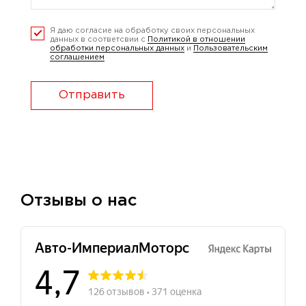
Я даю согласие на обработку своих персональных
данных в соответсвии с
Политикой в отношении
обработки персональных данных
и
Пользовательским
соглашением
Отправить
Отзывы о нас