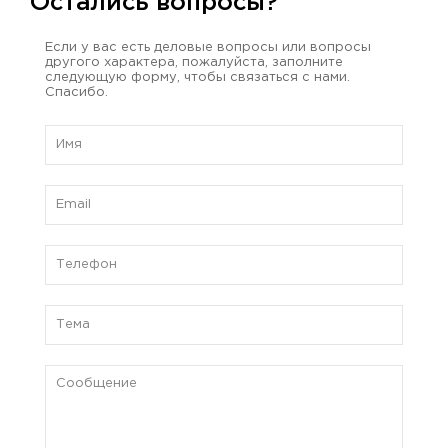
Остались вопросы?
Если у вас есть деловые вопросы или вопросы
другого характера, пожалуйста, заполните
следующую форму, чтобы связаться с нами.
Спасибо.