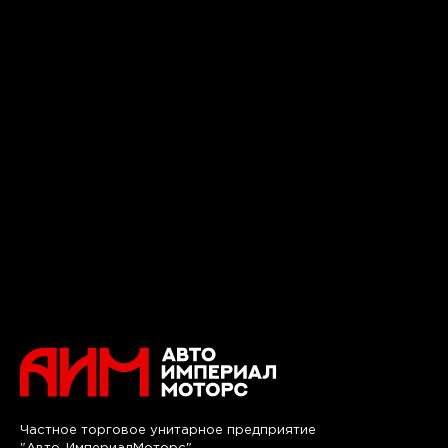
Частное торговое унитарное предприятие