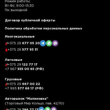
Режим работы:
Вт-Вс: 9:00-15:30
Пн: выходной
Договор публичной оферты
Политика обработки персональных данных
Многоканальные
+375 29
677 05 20
+375 29
577 93 31
Легковые
+375 29
122 77 17
+7 967
555 00 65 (РФ)
Грузовые
+375 29
667 00 22
+7 995
577 66 17 (РФ)
Авторынок “Малиновка”
(Торговый Мир Кольцо, пав. 42/10)
+375 29
386 77 17