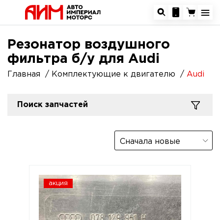
Резонатор воздушного
фильтра б/у для Audi
Главная
Комплектующие к двигателю
Audi
Поиск запчастей
Сначала новые
акция