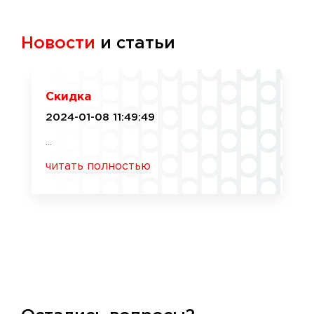
Новости
и статьи
Скидка
2024-01-08 11:49:49
...
читать полностью