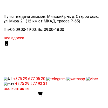
Пункт выдачи заказов: Минский р-н, д. Старое село,
ул. Мира, 21 (12 км от МКАД, трасса P-65)
Пн-Сб 09:00-19:00; Вс: 09:00-18:00
все адреса
+375 29
677 05 20
+375 29
577 93 31
все контакты