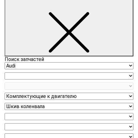
Поиск запчастей