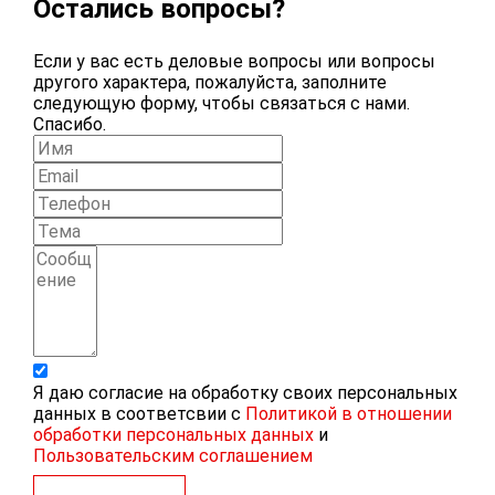
Остались вопросы?
Если у вас есть деловые вопросы или вопросы
другого характера, пожалуйста, заполните
следующую форму, чтобы связаться с нами.
Спасибо.
Я даю согласие на обработку своих персональных
данных в соответсвии с
Политикой в отношении
обработки персональных данных
и
Пользовательским соглашением