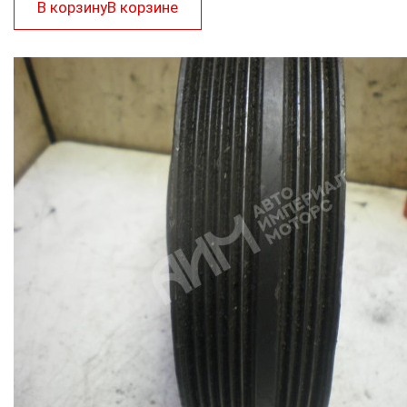
В корзину
В корзине