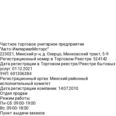
Частное торговое унитарное предприятие
"Авто-ИмпериалМоторс"
223021, Минский р-н, д. Озерцо, Менковский тракт, 5-9
Регистрационный номер в Торговом Реестре: 524142
Дата регистрации в Торговом реестре/Реестре бытовых
услуг: 01.12.2021
УНП: 691306384
Регистрационный орган: Минский районный
исполнительный комитет
Дата регистрации компании: 14.07.2010
Отдел продаж
Режим работы:
Пн-Сб: 09:00-19:00
Вс: 09:00-18:00
Пункт выдачи заказов