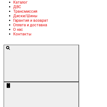
Каталог
ДВС
Трансмиссия
Диски/Шины
Гарантия и возврат
Оплата и доставка
О нас
Контакты