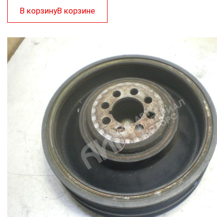
В корзину
В корзине