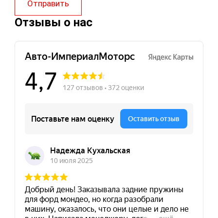
Отправить
Отзывы о нас