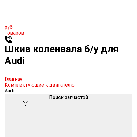
руб
товаров
Шкив коленвала б/у для
Audi
Главная
Комплектующие к двигателю
Audi
Поиск запчастей