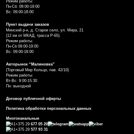
Режим работы:
Пн-Сб: 09:00-19:00
Вс: 09:00-18:00
Пункт выдачи заказов
Минский р-н, д. Старое село, ул. Мира, 21
(12 км от МКАД, трасса P-65)
Режим работы:
Пн-Сб 09:00-19:00
Вс: 09:00-18:00
Авторынок “Малиновка”
(Торговый Мир Кольцо, пав. 42/10)
Режим работы:
Вт-Вс: 9:00-15:30
Пн: выходной
Договор публичной оферты
Политика обработки персональных данных
Многоканальные
+375 29
677 05 20
+375 29
577 93 31