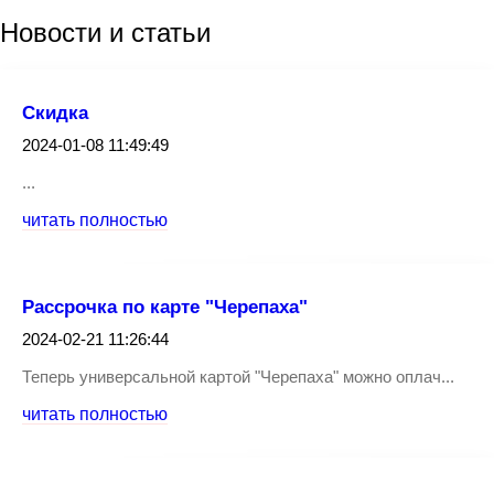
Новости
и статьи
Скидка
2024-01-08 11:49:49
...
читать полностью
Рассрочка по карте "Черепаха"
2024-02-21 11:26:44
Теперь универсальной картой "Черепаха" можно оплач...
читать полностью