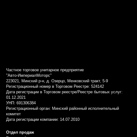
Частное торговое унитарное предприятие
"Авто-ИмпериалМоторс"
223021, Минский р-н, д. Озерцо, Менковский тракт, 5-9
Регистрационный номер в Торговом Реестре: 524142
Дата регистрации в Торговом реестре/Реестре бытовых услуг:
01.12.2021
УНП: 691306384
Регистрационный орган: Минский районный исполнительный
комитет
Дата регистрации компании: 14.07.2010
Отдел продаж