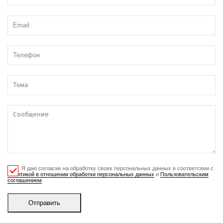
Я даю согласие на обработку своих персональных данных в соответсвии с
Политикой в отношении обработки персональных данных
и
Пользовательским
соглашением
Отправить