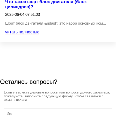
Что такое шорт блок двигателя (блок
цилиндров)?
2025-06-04 07:51:03
Шорт блок двигателя &ndash; это набор основных ком...
читать полностью
Остались вопросы?
Если у вас есть деловые вопросы или вопросы другого характера,
пожалуйста, заполните следующую форму, чтобы связаться с
нами. Спасибо.