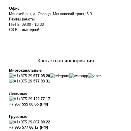
Офис
Минский р-н, д. Озерцо, Менковский тракт, 5-9
Режим работы:
Пн-Пт: 09:00 - 18:00
Сб-Вс: выходной
Контактная информация
Многоканальные
+375 29
677 05 20
+375 29
577 93 31
Легковые
+375 29
122 77 17
+7 967
555 00 65 (РФ)
Грузовые
+375 29
667 00 22
+7 995
577 66 17 (РФ)