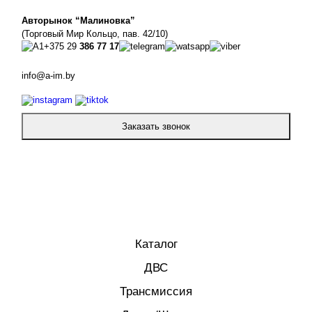
Авторынок “Малиновка”
(Торговый Мир Кольцо, пав. 42/10)
+375 29
386 77 17
info@a-im.by
Заказать звонок
Каталог
ДВС
Трансмиссия