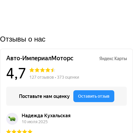
Отзывы о нас