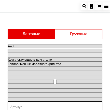
Легковые
Грузовые