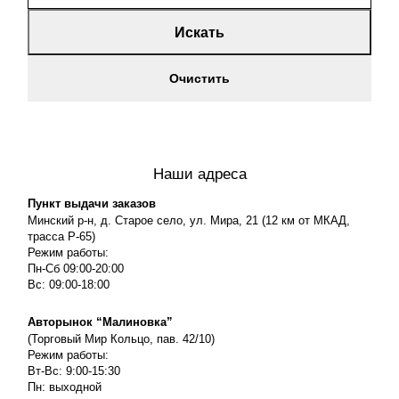
Искать
Очистить
Наши адреса
Пункт выдачи заказов
Минский р-н, д. Старое село, ул. Мира, 21 (12 км от МКАД,
трасса P-65)
Режим работы:
Пн-Сб 09:00-20:00
Вс: 09:00-18:00
Авторынок “Малиновка”
(Торговый Мир Кольцо, пав. 42/10)
Режим работы:
Вт-Вс: 9:00-15:30
Пн: выходной