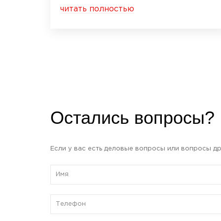
читать полностью
Остались вопросы?
Если у вас есть деловые вопросы или вопросы др