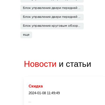
Блок управления двери передней левой
Блок управления двери передней правой
Блок управления круговым обзором
еще
Новости
и статьи
Скидка
2024-01-08 11:49:49
...