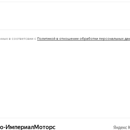
нных в соответсвии с
Политикой в отношении обработки персональных да