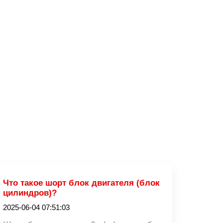
Что такое шорт блок двигателя (блок
цилиндров)?
2025-06-04 07:51:03