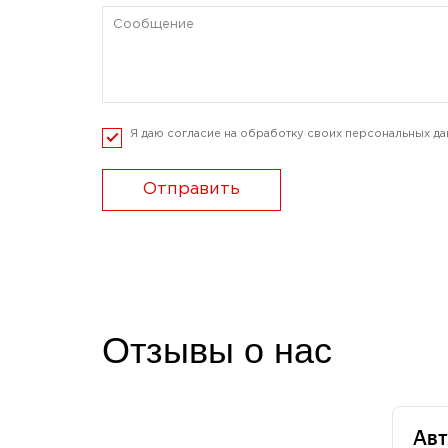
Я даю согласие на обработку своих персональных да
Отправить
Отзывы о нас