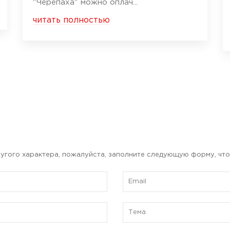
"Черепаха" можно оплач...
читать полностью
угого характера, пожалуйста, заполните следующую форму, что