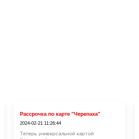
Рассрочка по карте "Черепаха"
2024-02-21 11:26:44
Теперь универсальной картой