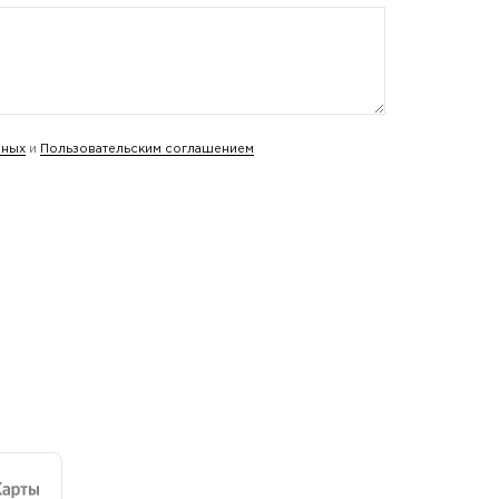
нных
и
Пользовательским соглашением