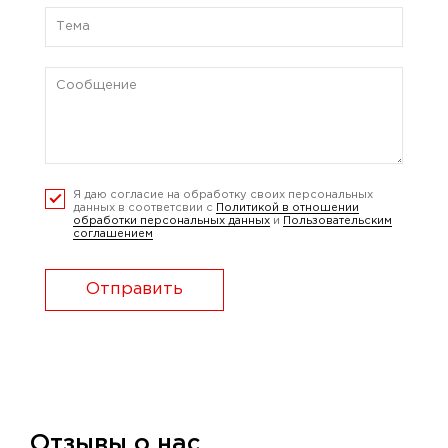
Я даю согласие на обработку своих персональных
данных в соответсвии с
Политикой в отношении
обработки персональных данных
и
Пользовательским
соглашением
Отправить
Отзывы о нас