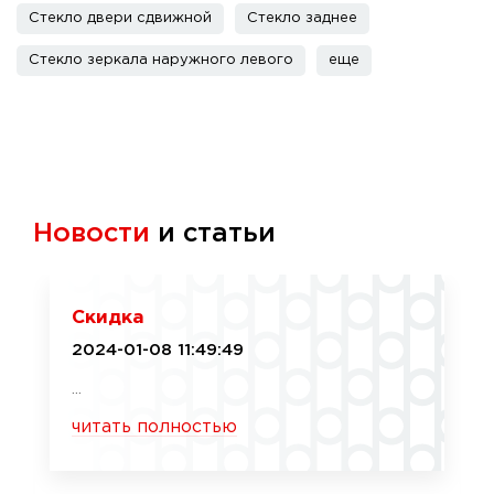
Стекло двери сдвижной
Стекло заднее
Стекло зеркала наружного левого
еще
Новости
и статьи
Скидка
2024-01-08 11:49:49
...
читать полностью