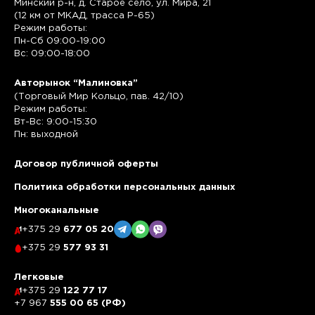
Минский р-н, д. Старое село, ул. Мира, 21
(12 км от МКАД, трасса P-65)
Режим работы:
Пн-Сб 09:00-19:00
Вс: 09:00-18:00
Авторынок “Малиновка”
(Торговый Мир Кольцо, пав. 42/10)
Режим работы:
Вт-Вс: 9:00-15:30
Пн: выходной
Договор публичной оферты
Политика обработки персональных данных
Многоканальные
+375 29
677 05 20
+375 29
577 93 31
Легковые
+375 29
122 77 17
+7 967
555 00 65 (РФ)