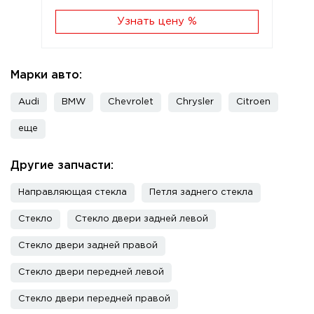
Узнать цену %
Марки авто:
Audi
BMW
Chevrolet
Chrysler
Citroen
еще
Другие запчасти:
Направляющая стекла
Петля заднего стекла
Стекло
Стекло двери задней левой
Стекло двери задней правой
Стекло двери передней левой
Стекло двери передней правой