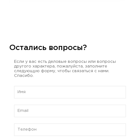
Остались вопросы?
Если у вас есть деловые вопросы или вопросы
другого характера, пожалуйста, заполните
следующую форму, чтобы связаться с нами.
Спасибо.