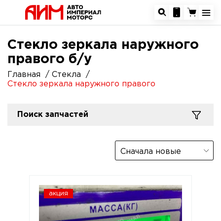
Стекло зеркала наружного
правого б/у
Главная
Стекла
Стекло зеркала наружного правого
Поиск запчастей
Сначала новые
акция