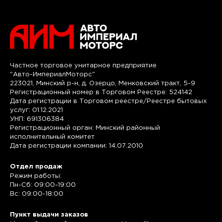
Частное торговое унитарное предприятие
"Авто-ИмпериалМоторс"
223021, Минский р-н, д. Озерцо, Менковский тракт, 5-9
Регистрационный номер в Торговом Реестре: 524142
Дата регистрации в Торговом реестре/Реестре бытовых
услуг: 01.12.2021
УНП: 691306384
Регистрационный орган: Минский районный
исполнительный комитет
Дата регистрации компании: 14.07.2010
Отдел продаж
Режим работы:
Пн-Сб: 09:00-19:00
Вс: 09:00-18:00
Пункт выдачи заказов