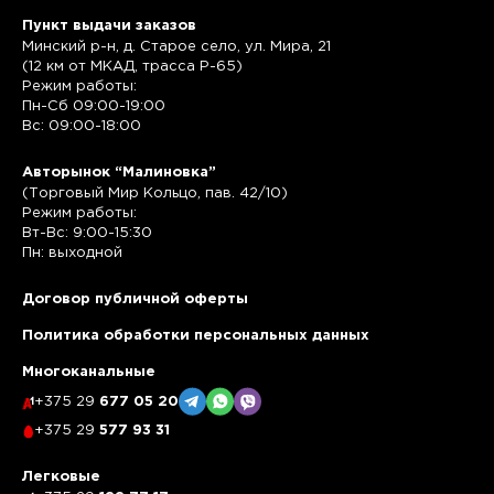
Пункт выдачи заказов
Минский р-н, д. Старое село, ул. Мира, 21
(12 км от МКАД, трасса P-65)
Режим работы:
Пн-Сб 09:00-19:00
Вс: 09:00-18:00
Авторынок “Малиновка”
(Торговый Мир Кольцо, пав. 42/10)
Режим работы:
Вт-Вс: 9:00-15:30
Пн: выходной
Договор публичной оферты
Политика обработки персональных данных
Многоканальные
+375 29
677 05 20
+375 29
577 93 31
Легковые