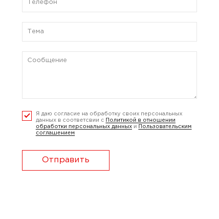
Я даю согласие на обработку своих персональных
данных в соответсвии с
Политикой в отношении
обработки персональных данных
и
Пользовательским
соглашением
Отправить