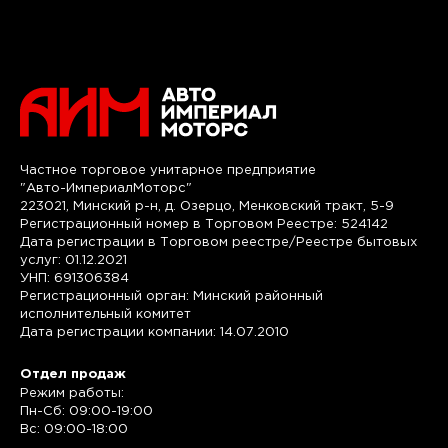
Частное торговое унитарное предприятие
"Авто-ИмпериалМоторс"
223021, Минский р-н, д. Озерцо, Менковский тракт, 5-9
Регистрационный номер в Торговом Реестре: 524142
Дата регистрации в Торговом реестре/Реестре бытовых
услуг: 01.12.2021
УНП: 691306384
Регистрационный орган: Минский районный
исполнительный комитет
Дата регистрации компании: 14.07.2010
Отдел продаж
Режим работы:
Пн-Сб: 09:00-19:00
Вс: 09:00-18:00