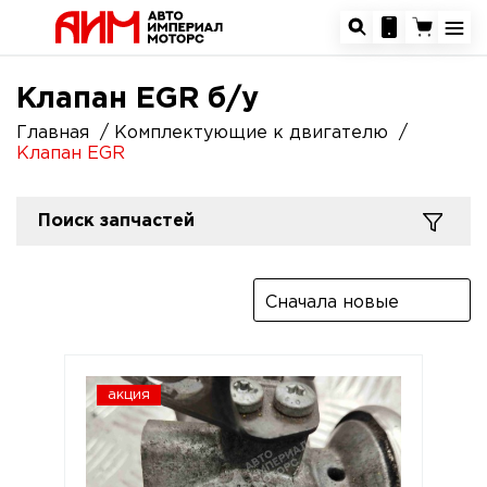
Клапан EGR б/у
Главная
Комплектующие к двигателю
Клапан EGR
Поиск запчастей
Сначала новые
акция