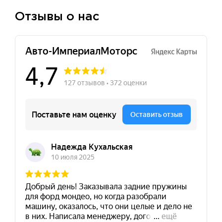
Отзывы о нас