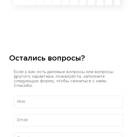
Остались вопросы?
Если у вас есть деловые вопросы или вопросы
другого характера, пожалуйста, заполните
следующую форму, чтобы связаться с нами.
Спасибо.