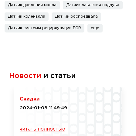
Датчик давления масла
Датчик давления наддува
Датчик коленвала
Датчик распредвала
Датчик системы рециркуляции EGR
еще
Новости
и статьи
Скидка
2024-01-08 11:49:49
...
читать полностью