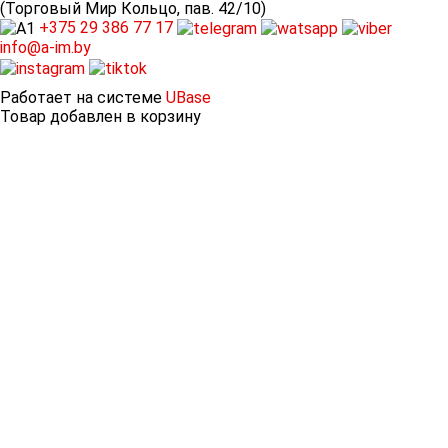
(Торговый Мир Кольцо, пав. 42/10)
+375 29
386 77 17
info@a-im.by
Работает на системе
UBase
Товар добавлен в корзину