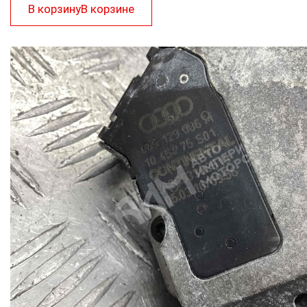
В корзину
В корзине