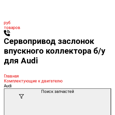
руб
товаров
Сервопривод заслонок
впускного коллектора б/у
для Audi
Главная
Комплектующие к двигателю
Audi
Поиск запчастей