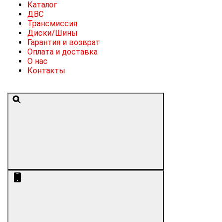
Каталог
ДВС
Трансмиссия
Диски/Шины
Гарантия и возврат
Оплата и доставка
О нас
Контакты