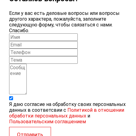
Если у вас есть деловые вопросы или вопросы
другого характера, пожалуйста, заполните
следующую форму, чтобы связаться с нами.
Спасибо.
Я даю согласие на обработку своих персональных
данных в соответсвии с
Политикой в отношении
обработки персональных данных
и
Пользовательским соглашением
Отправить