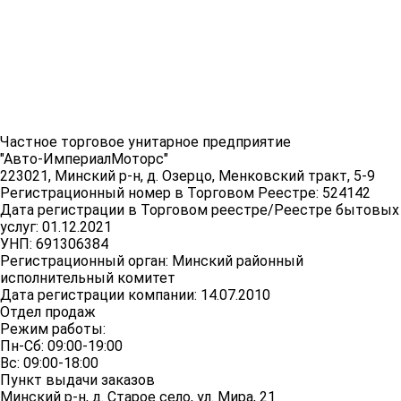
Частное торговое унитарное предприятие
"Авто-ИмпериалМоторс"
223021, Минский р-н, д. Озерцо, Менковский тракт, 5-9
Регистрационный номер в Торговом Реестре: 524142
Дата регистрации в Торговом реестре/Реестре бытовых
услуг: 01.12.2021
УНП: 691306384
Регистрационный орган: Минский районный
исполнительный комитет
Дата регистрации компании: 14.07.2010
Отдел продаж
Режим работы:
Пн-Сб: 09:00-19:00
Вс: 09:00-18:00
Пункт выдачи заказов
Минский р-н, д. Старое село, ул. Мира, 21