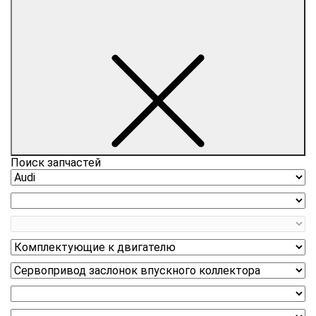
Поиск запчастей