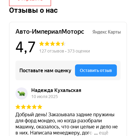
Отзывы о нас