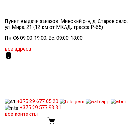
Пункт выдачи заказов: Минский р-н, д. Старое село,
ул. Мира, 21 (12 км от МКАД, трасса P-65)
Пн-Сб 09:00-19:00; Вс: 09:00-18:00
все адреса
+375 29
677 05 20
+375 29
577 93 31
все контакты