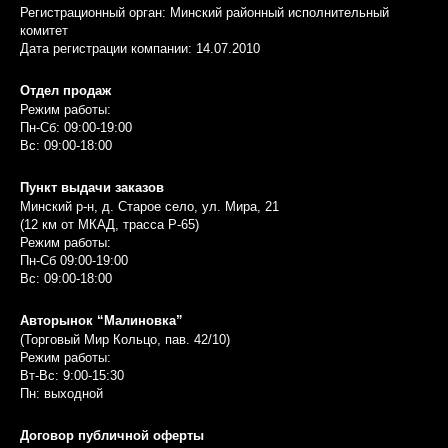
Регистрационный орган: Минский районный исполнительный
комитет
Дата регистрации компании: 14.07.2010
Отдел продаж
Режим работы:
Пн-Сб: 09:00-19:00
Вс: 09:00-18:00
Пункт выдачи заказов
Минский р-н, д. Старое село, ул. Мира, 21
(12 км от МКАД, трасса P-65)
Режим работы:
Пн-Сб 09:00-19:00
Вс: 09:00-18:00
Авторынок “Малиновка”
(Торговый Мир Кольцо, пав. 42/10)
Режим работы:
Вт-Вс: 9:00-15:30
Пн: выходной
Договор публичной оферты