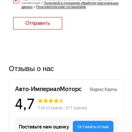
соответсвии с
Политикой в отношении обработки персональных
данных
и
Пользовательским соглашением
Отправить
Отзывы о нас