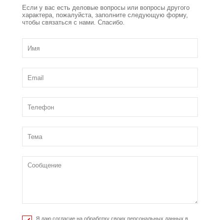
Если у вас есть деловые вопросы или вопросы другого
характера, пожалуйста, заполните следующую форму,
чтобы связаться с нами. Спасибо.
Я даю согласие на обработку своих персональных данных в