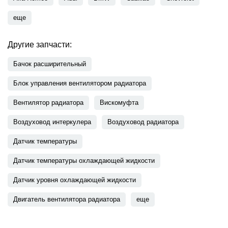
еще
Другие запчасти:
Бачок расширительный
Блок управления вентилятором радиатора
Вентилятор радиатора
Вискомуфта
Воздуховод интеркулера
Воздуховод радиатора
Датчик температуры
Датчик температуры охлаждающей жидкости
Датчик уровня охлаждающей жидкости
Двигатель вентилятора радиатора
еще