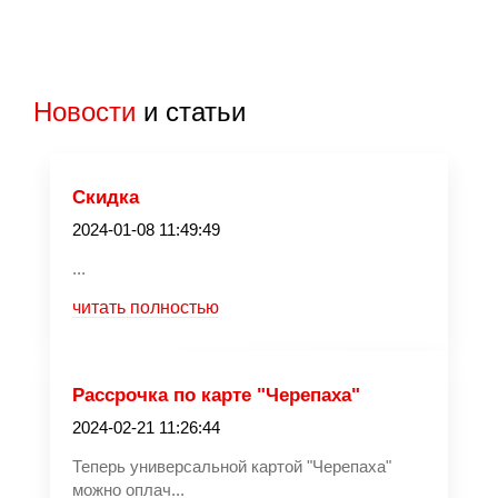
Новости
и статьи
Скидка
2024-01-08 11:49:49
...
читать полностью
Рассрочка по карте "Черепаха"
2024-02-21 11:26:44
Теперь универсальной картой "Черепаха"
можно оплач...