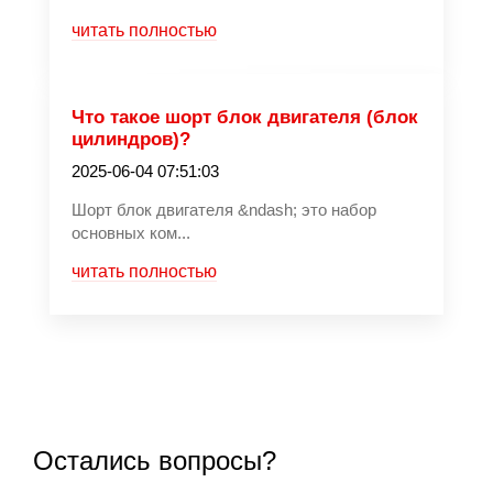
читать полностью
Что такое шорт блок двигателя (блок
цилиндров)?
2025-06-04 07:51:03
Шорт блок двигателя &ndash; это набор
основных ком...
читать полностью
Остались вопросы?