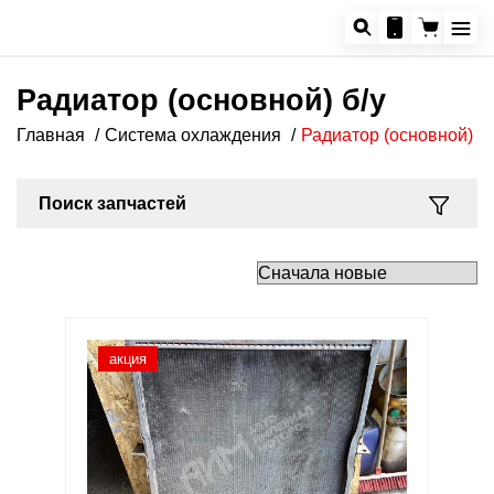
Радиатор (основной) б/у
Главная
Система охлаждения
Радиатор (основной)
Поиск запчастей
акция