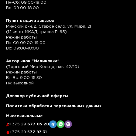
Пн-Сб: 09:00-19:00
Вс: 09:00-18:00
Пункт выдачи заказов
Минский р-н, д. Старое село, ул. Мира, 21
(12 км от МКАД, трасса P-65)
Режим работы:
Пн-Сб 09:00-19:00
Вс: 09:00-18:00
Авторынок “Малиновка”
(Торговый Мир Кольцо, пав. 42/10)
Режим работы:
Вт-Вс: 9:00-15:30
Пн: выходной
Договор публичной оферты
Политика обработки персональных данных
Многоканальные
+375 29
677 05 20
+375 29
577 93 31