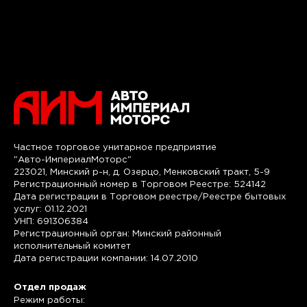
Частное торговое унитарное предприятие
"Авто-ИмпериалМоторс"
223021, Минский р-н, д. Озерцо, Менковский тракт, 5-9
Регистрационный номер в Торговом Реестре: 524142
Дата регистрации в Торговом реестре/Реестре бытовых
услуг: 01.12.2021
УНП: 691306384
Регистрационный орган: Минский районный
исполнительный комитет
Дата регистрации компании: 14.07.2010
Отдел продаж
Режим работы: