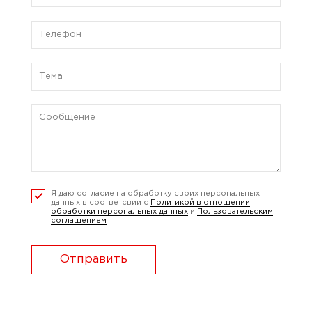
Я даю согласие на обработку своих персональных
данных в соответсвии с
Политикой в отношении
обработки персональных данных
и
Пользовательским
соглашением
Отправить