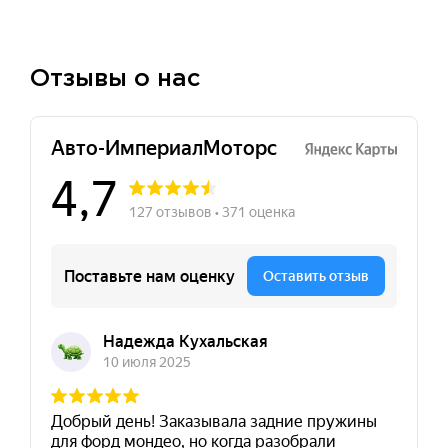
Отзывы о нас