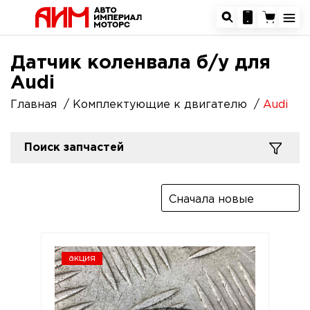
Датчик коленвала б/у для
Audi
Главная
Комплектующие к двигателю
Audi
Поиск запчастей
Сначала новые
акция