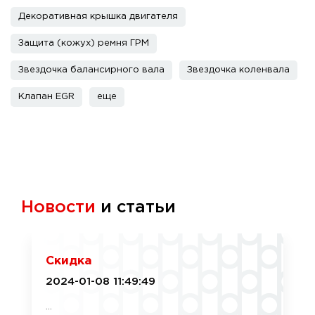
Декоративная крышка двигателя
Защита (кожух) ремня ГРМ
Звездочка балансирного вала
Звездочка коленвала
Клапан EGR
еще
Новости
и статьи
Скидка
2024-01-08 11:49:49
...