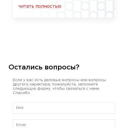
читать полностью
Остались вопросы?
Если у вас есть деловые вопросы или вопросы
другого характера, пожалуйста, заполните
следующую форму, чтобы связаться с нами.
Спасибо.