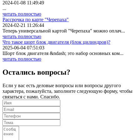
2024-01-08 11:49:49
...
читать полностью
Рассрочка по карте "Черепаха"
2024-02-21 11:26:44
Теперь универсальной картой "Черепаха" можно оплач...
читать полностью
Что такое шорт блок двигателя (блок цилиндров)?
2025-06-04 07:51:03
Шорт блок двигателя &ndash; это набор основных ком...
читать полностью
Остались вопросы?
Если у вас есть деловые вопросы или вопросы другого
характера, пожалуйста, заполните следующую форму, чтобы
связаться с нами. Спасибо.