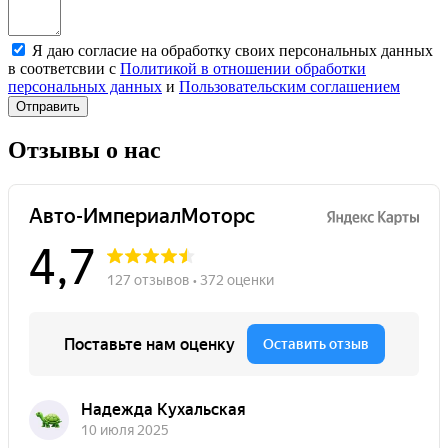
Я даю согласие на обработку своих персональных данных
в соответсвии с
Политикой в отношении обработки
персональных данных
и
Пользовательским соглашением
Отправить
Отзывы о нас