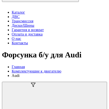
Каталог
ДВС
Трансмиссия
Диски/Шины
Гарантия и возврат
Оплата и доставка
О нас
Контакты
Форсунка б/у для Audi
Главная
Комплектующие к двигателю
Audi