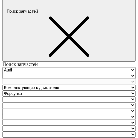
Поиск запчастей
Поиск запчастей