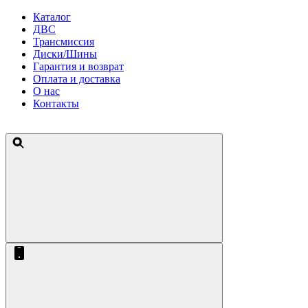
Каталог
ДВС
Трансмиссия
Диски/Шины
Гарантия и возврат
Оплата и доставка
О нас
Контакты