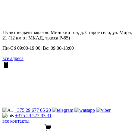
Пункт выдачи заказов: Минский р-н, д. Старое село, ул. Мира,
21 (12 км от МКАД, трасса P-65)
Пн-Сб 09:00-19:00; Вс: 09:00-18:00
все адреса
+375 29
677 05 20
+375 29
577 93 31
все контакты