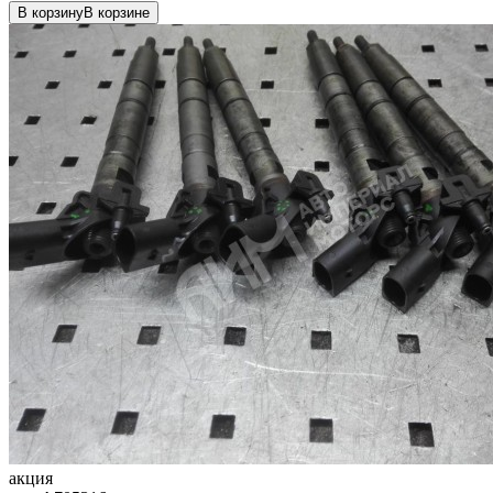
В корзину
В корзине
акция