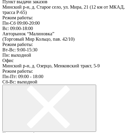
Пункт выдачи заказов
Минский р-н, д. Старое село, ул. Мира, 21 (12 км от МКАД,
трасса P-65)
Режим работы:
Пн-Сб 09:00-20:00
Вс: 09:00-18:00
Авторынок “Малиновка”
(Торговый Мир Кольцо, пав. 42/10)
Режим работы:
Вт-Вс: 9:00-15:30
Пн: выходной
Офис
Минский р-н, д. Озерцо, Менковский тракт, 5-9
Режим работы:
Пн-Пт: 09:00 - 18:00
Сб-Вс: выходной