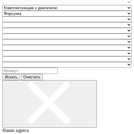
Искать
Очистить
Наши адреса