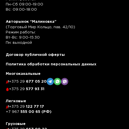
Пн-Сб 09:00-19:00
Вс: 09:00-18:00
Авторынок “Малиновка”
(Торговый Мир Кольцо, пав. 42/10)
Режим работы:
Вт-Вс: 9:00-15:30
Пн: выходной
Договор публичной оферты
Политика обработки персональных данных
Многоканальные
+375 29
677 05 20
+375 29
577 93 31
Легковые
+375 29
122 77 17
+7 967
555 00 65 (РФ)
Грузовые