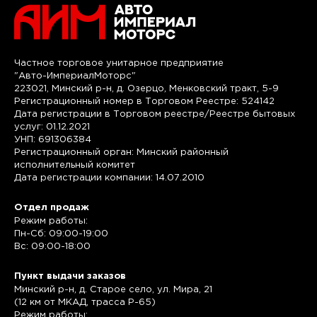
Частное торговое унитарное предприятие
"Авто-ИмпериалМоторс"
223021, Минский р-н, д. Озерцо, Менковский тракт, 5-9
Регистрационный номер в Торговом Реестре: 524142
Дата регистрации в Торговом реестре/Реестре бытовых
услуг: 01.12.2021
УНП: 691306384
Регистрационный орган: Минский районный
исполнительный комитет
Дата регистрации компании: 14.07.2010
Отдел продаж
Режим работы:
Пн-Сб: 09:00-19:00
Вс: 09:00-18:00
Пункт выдачи заказов
Минский р-н, д. Старое село, ул. Мира, 21
(12 км от МКАД, трасса P-65)
Режим работы: