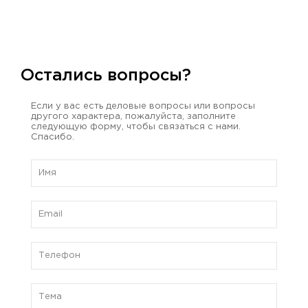
Остались вопросы?
Если у вас есть деловые вопросы или вопросы
другого характера, пожалуйста, заполните
следующую форму, чтобы связаться с нами.
Спасибо.