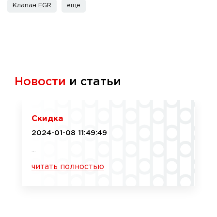
Клапан EGR
еще
Новости
и статьи
Скидка
2024-01-08 11:49:49
...
читать полностью