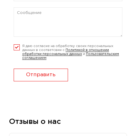
Я даю согласие на обработку своих персональных
данных в соответсвии с
Политикой в отношении
обработки персональных данных
и
Пользовательским
соглашением
Отправить
Отзывы о нас