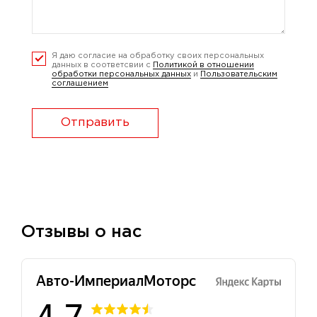
Я даю согласие на обработку своих персональных
данных в соответсвии с
Политикой в отношении
обработки персональных данных
и
Пользовательским
соглашением
Отправить
Отзывы о нас