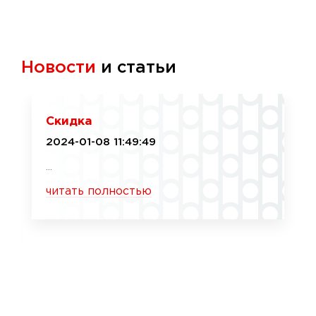
Новости
и статьи
Скидка
2024-01-08 11:49:49
...
читать полностью