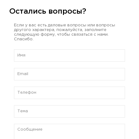
Остались вопросы?
Если у вас есть деловые вопросы или вопросы
другого характера, пожалуйста, заполните
следующую форму, чтобы связаться с нами.
Спасибо.