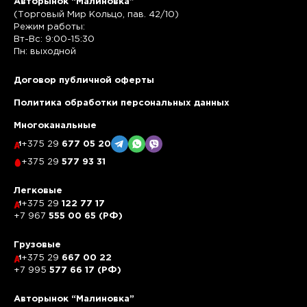
Авторынок “Малиновка”
(Торговый Мир Кольцо, пав. 42/10)
Режим работы:
Вт-Вс: 9:00-15:30
Пн: выходной
Договор публичной оферты
Политика обработки персональных данных
Многоканальные
+375 29
677 05 20
+375 29
577 93 31
Легковые
+375 29
122 77 17
+7 967
555 00 65 (РФ)
Грузовые
+375 29
667 00 22
+7 995
577 66 17 (РФ)
Авторынок “Малиновка”