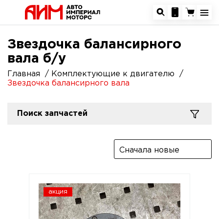
Звездочка балансирного
вала б/у
Главная
Комплектующие к двигателю
Звездочка балансирного вала
Поиск запчастей
Сначала новые
акция