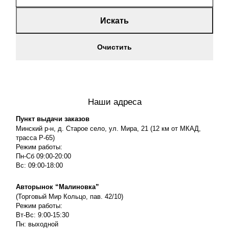
Искать
Очистить
Наши адреса
Пункт выдачи заказов
Минский р-н, д. Старое село, ул. Мира, 21 (12 км от МКАД,
трасса P-65)
Режим работы:
Пн-Сб 09:00-20:00
Вс: 09:00-18:00
Авторынок “Малиновка”
(Торговый Мир Кольцо, пав. 42/10)
Режим работы:
Вт-Вс: 9:00-15:30
Пн: выходной