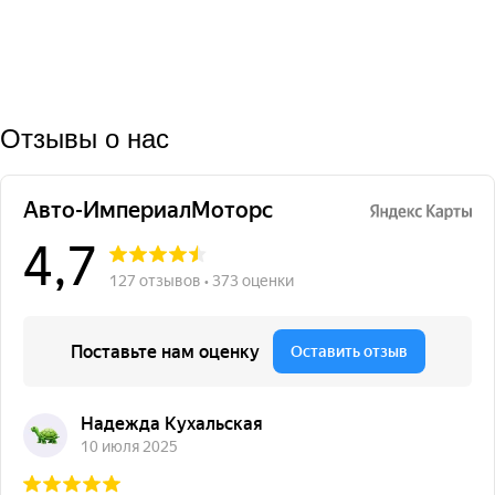
Отзывы о нас