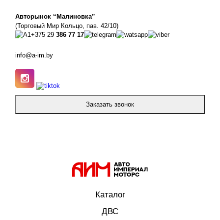
Авторынок “Малиновка”
(Торговый Мир Кольцо, пав. 42/10)
+375 29
386 77 17
info@a-im.by
Заказать звонок
Каталог
ДВС