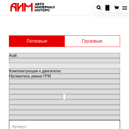
Легковые
Грузовые