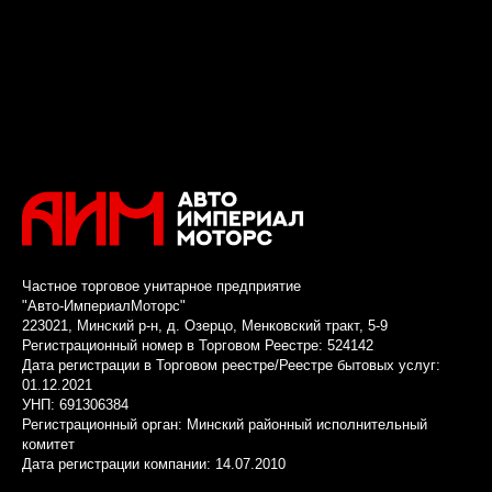
Частное торговое унитарное предприятие
"Авто-ИмпериалМоторс"
223021, Минский р-н, д. Озерцо, Менковский тракт, 5-9
Регистрационный номер в Торговом Реестре: 524142
Дата регистрации в Торговом реестре/Реестре бытовых услуг:
01.12.2021
УНП: 691306384
Регистрационный орган: Минский районный исполнительный
комитет
Дата регистрации компании: 14.07.2010