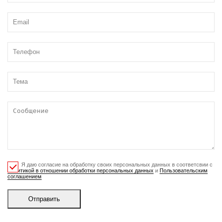
Я даю согласие на обработку своих персональных данных в соответсвии с
Политикой в отношении обработки персональных данных
и
Пользовательским
соглашением
Отправить