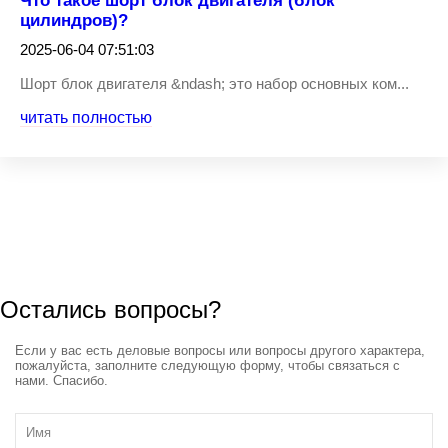
Что такое шорт блок двигателя (блок
цилиндров)?
2025-06-04 07:51:03
Шорт блок двигателя &ndash; это набор основных ком...
читать полностью
Остались вопросы?
Если у вас есть деловые вопросы или вопросы другого характера,
пожалуйста, заполните следующую форму, чтобы связаться с
нами. Спасибо.