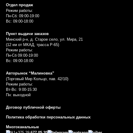
Отдел продаж
Режим работы:
Пн-Сб: 09:00-19:00
Вс: 09:00-18:00
Пункт выдачи заказов
Минский р-н, д. Старое село, ул. Мира, 21
(12 км от МКАД, трасса P-65)
Режим работы:
Пн-Сб 09:00-19:00
Вс: 09:00-18:00
Авторынок “Малиновка”
(Торговый Мир Кольцо, пав. 42/10)
Режим работы:
Вт-Вс: 9:00-15:30
Пн: выходной
Договор публичной оферты
Политика обработки персональных данных
Многоканальные
+375 29
677 05 20