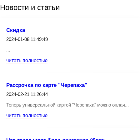
Новости
и статьи
Скидка
2024-01-08 11:49:49
...
читать полностью
Рассрочка по карте "Черепаха"
2024-02-21 11:26:44
Теперь универсальной картой "Черепаха" можно оплач...
читать полностью