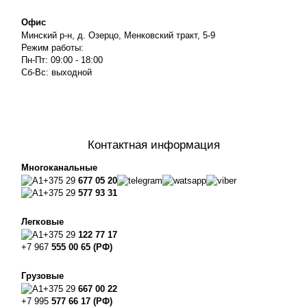
Офис
Минский р-н, д. Озерцо, Менковский тракт, 5-9
Режим работы:
Пн-Пт: 09:00 - 18:00
Сб-Вс: выходной
Контактная информация
Многоканальные
+375 29
677 05 20
+375 29
577 93 31
Легковые
+375 29
122 77 17
+7 967
555 00 65 (РФ)
Грузовые
+375 29
667 00 22
+7 995
577 66 17 (РФ)