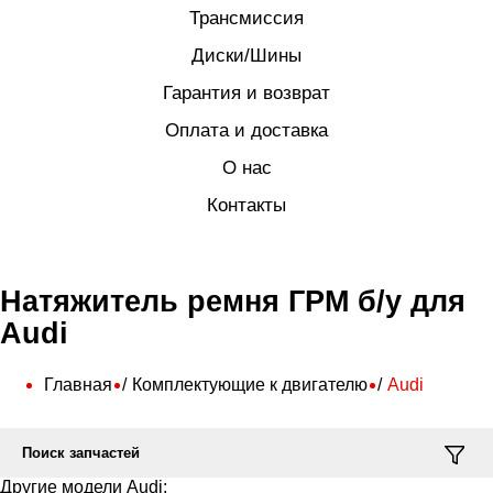
Трансмиссия
Диски/Шины
Гарантия и возврат
Оплата и доставка
О нас
Контакты
Натяжитель ремня ГРМ б/у для
Audi
Главная
Комплектующие к двигателю
Audi
Поиск запчастей
Другие модели Audi: