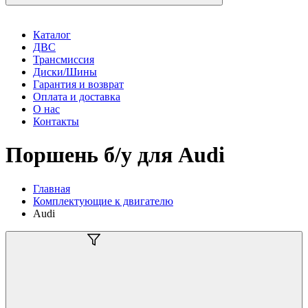
Каталог
ДВС
Трансмиссия
Диски/Шины
Гарантия и возврат
Оплата и доставка
О нас
Контакты
Поршень б/у для Audi
Главная
Комплектующие к двигателю
Audi