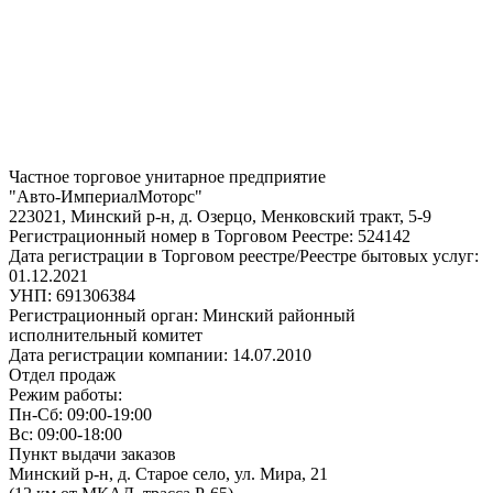
Частное торговое унитарное предприятие
"Авто-ИмпериалМоторс"
223021, Минский р-н, д. Озерцо, Менковский тракт, 5-9
Регистрационный номер в Торговом Реестре: 524142
Дата регистрации в Торговом реестре/Реестре бытовых услуг:
01.12.2021
УНП: 691306384
Регистрационный орган: Минский районный
исполнительный комитет
Дата регистрации компании: 14.07.2010
Отдел продаж
Режим работы:
Пн-Сб: 09:00-19:00
Вс: 09:00-18:00
Пункт выдачи заказов
Минский р-н, д. Старое село, ул. Мира, 21