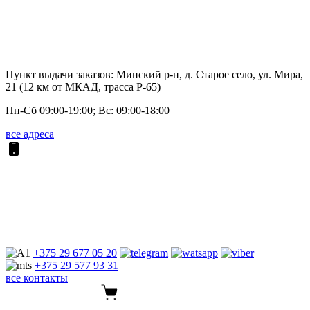
Пункт выдачи заказов: Минский р-н, д. Старое село, ул. Мира,
21 (12 км от МКАД, трасса P-65)
Пн-Сб 09:00-19:00; Вс: 09:00-18:00
все адреса
+375 29
677 05 20
+375 29
577 93 31
все контакты