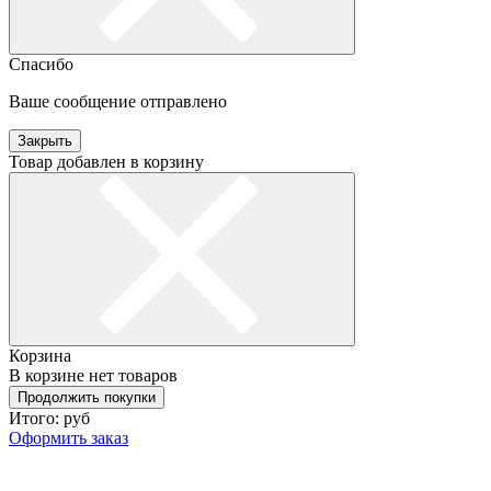
Спасибо
Ваше сообщение отправлено
Закрыть
Товар добавлен в корзину
Корзина
В корзине нет товаров
Продолжить покупки
Итого:
руб
Оформить заказ