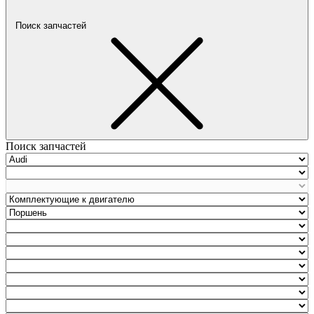
Поиск запчастей
Поиск запчастей