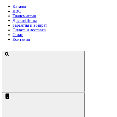
Каталог
ДВС
Трансмиссия
Диски/Шины
Гарантия и возврат
Оплата и доставка
О нас
Контакты