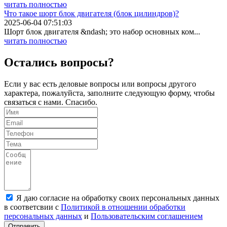
читать полностью
Что такое шорт блок двигателя (блок цилиндров)?
2025-06-04 07:51:03
Шорт блок двигателя &ndash; это набор основных ком...
читать полностью
Остались вопросы?
Если у вас есть деловые вопросы или вопросы другого
характера, пожалуйста, заполните следующую форму, чтобы
связаться с нами. Спасибо.
Я даю согласие на обработку своих персональных данных
в соответсвии с
Политикой в отношении обработки
персональных данных
и
Пользовательским соглашением
Отправить