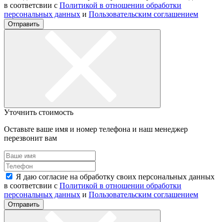
в соответсвии с
Политикой в отношении обработки
персональных данных
и
Пользовательским соглашением
Отправить
Уточнить стоимость
Оставьте ваше имя и номер телефона и наш менеджер
перезвонит вам
Я даю согласие на обработку своих персональных данных
в соответсвии с
Политикой в отношении обработки
персональных данных
и
Пользовательским соглашением
Отправить