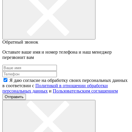
Обратный звонок
Оставьте ваше имя и номер телефона и наш менеджер
перезвонит вам
Я даю согласие на обработку своих персональных данных
в соответсвии с
Политикой в отношении обработки
персональных данных
и
Пользовательским соглашением
Отправить