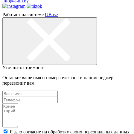
info@a-im.by
Работает на системе
UBase
Уточнить стоимость
Оставьте ваше имя и номер телефона и наш менеджер
перезвонит вам
Я даю согласие на обработку своих персональных данных