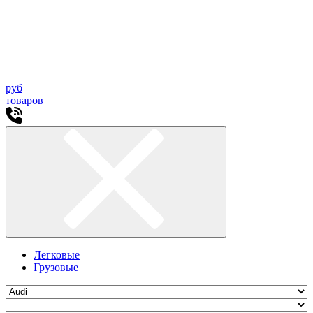
руб
товаров
Легковые
Грузовые