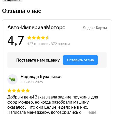
Отзывы о нас