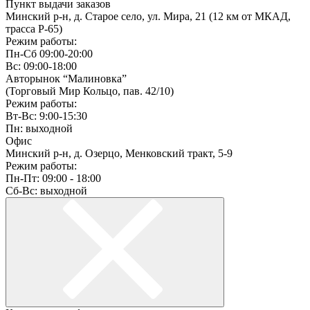
Пункт выдачи заказов
Минский р-н, д. Старое село, ул. Мира, 21 (12 км от МКАД,
трасса P-65)
Режим работы:
Пн-Сб 09:00-20:00
Вс: 09:00-18:00
Авторынок “Малиновка”
(Торговый Мир Кольцо, пав. 42/10)
Режим работы:
Вт-Вс: 9:00-15:30
Пн: выходной
Офис
Минский р-н, д. Озерцо, Менковский тракт, 5-9
Режим работы:
Пн-Пт: 09:00 - 18:00
Сб-Вс: выходной