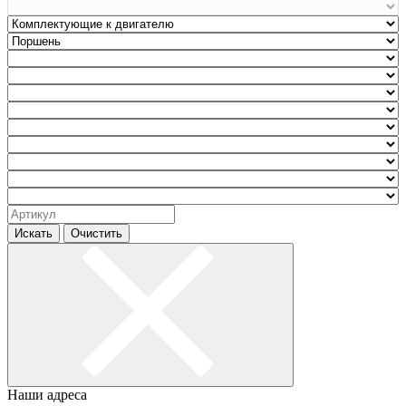
Искать
Очистить
Наши адреса