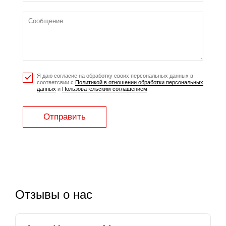
Я даю согласие на обработку своих персональных данных в
соответсвии с
Политикой в отношении обработки персональных
данных
и
Пользовательским соглашением
Отправить
Отзывы о нас