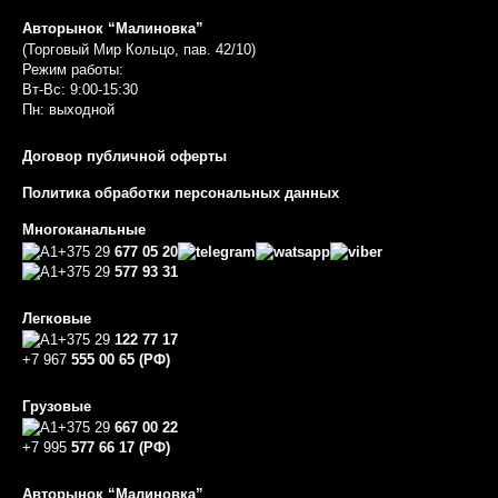
Авторынок “Малиновка”
(Торговый Мир Кольцо, пав. 42/10)
Режим работы:
Вт-Вс: 9:00-15:30
Пн: выходной
Договор публичной оферты
Политика обработки персональных данных
Многоканальные
+375 29
677 05 20
+375 29
577 93 31
Легковые
+375 29
122 77 17
+7 967
555 00 65 (РФ)
Грузовые
+375 29
667 00 22
+7 995
577 66 17 (РФ)
Авторынок “Малиновка”