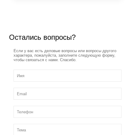
Остались вопросы?
Если у вас есть деловые вопросы или вопросы другого
характера, пожалуйста, заполните следующую форму,
чтобы связаться с нами. Спасибо.