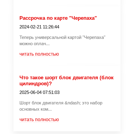
Рассрочка по карте "Черепаха"
2024-02-21 11:26:44
Теперь универсальной картой "Черепаха"
можно оплач...
читать полностью
Что такое шорт блок двигателя (блок
цилиндров)?
2025-06-04 07:51:03
Шорт блок двигателя &ndash; это набор
основных ком...
читать полностью