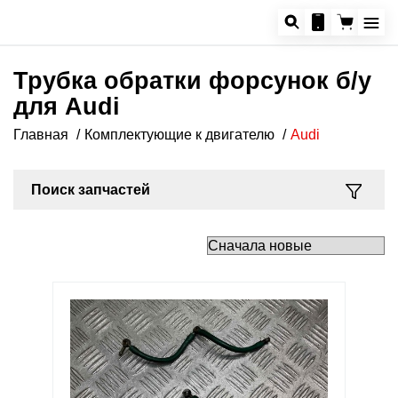
Трубка обратки форсунок б/у
для Audi
Главная
Комплектующие к двигателю
Audi
Поиск запчастей