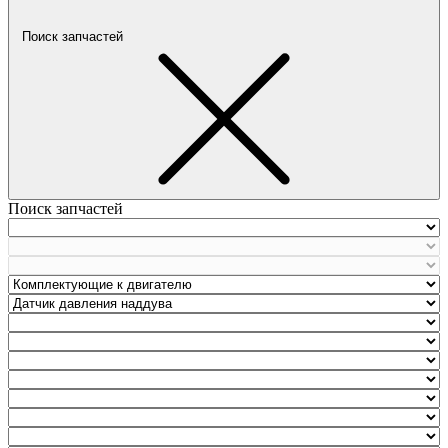
Поиск запчастей
Поиск запчастей