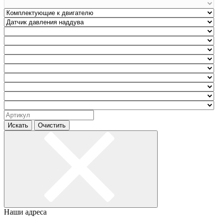
Искать
Очистить
Наши адреса