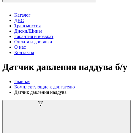
Каталог
ДВС
Трансмиссия
Диски/Шины
Гарантия и возврат
Оплата и доставка
О нас
Контакты
Датчик давления наддува б/у
Главная
Комплектующие к двигателю
Датчик давления наддува