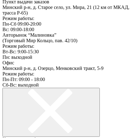
Пункт выдачи заказов
Минский р-н, д. Старое село, ул. Мира, 21 (12 км от МКАД,
трасса P-65)
Режим работы:
Пн-Сб 09:00-20:00
Вс: 09:00-18:00
Авторынок “Малиновка”
(Торговый Мир Кольцо, пав. 42/10)
Режим работы:
Вт-Вс: 9:00-15:30
Пн: выходной
Офис
Минский р-н, д. Озерцо, Менковский тракт, 5-9
Режим работы:
Пн-Пт: 09:00 - 18:00
Сб-Вс: выходной