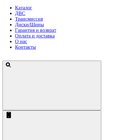
Каталог
ДВС
Трансмиссия
Диски/Шины
Гарантия и возврат
Оплата и доставка
О нас
Контакты