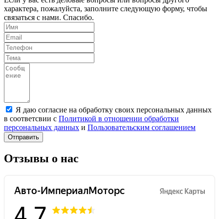
характера, пожалуйста, заполните следующую форму, чтобы
связаться с нами. Спасибо.
Я даю согласие на обработку своих персональных данных
в соответсвии с
Политикой в отношении обработки
персональных данных
и
Пользовательским соглашением
Отправить
Отзывы о нас