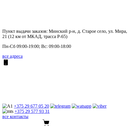
Пункт выдачи заказов: Минский р-н, д. Старое село, ул. Мира,
21 (12 км от МКАД, трасса P-65)
Пн-Сб 09:00-19:00; Вс: 09:00-18:00
все адреса
+375 29
677 05 20
+375 29
577 93 31
все контакты