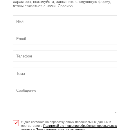
характера, пожалуйста, заполните следующую форму,
чтобы связаться с нами. Спасибо.
Я даю согласие на обработку своих персональных данных в
соответсвии с
Политикой в отношении обработки персональных
данных
и
Пользовательским соглашением