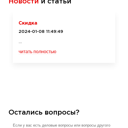
Новости
и статьи
Скидка
2024-01-08 11:49:49
...
читать полностью
Остались вопросы?
Если у вас есть деловые вопросы или вопросы другого