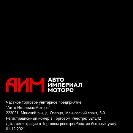
Частное торговое унитарное предприятие
"Авто-ИмпериалМоторс"
223021, Минский р-н, д. Озерцо, Менковский тракт, 5-9
Регистрационный номер в Торговом Реестре: 524142
Дата регистрации в Торговом реестре/Реестре бытовых услуг:
01.12.2021