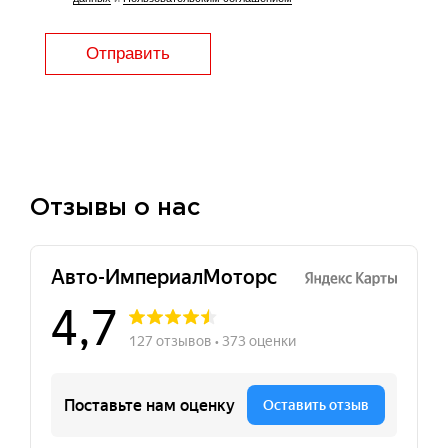
Отправить
Отзывы о нас