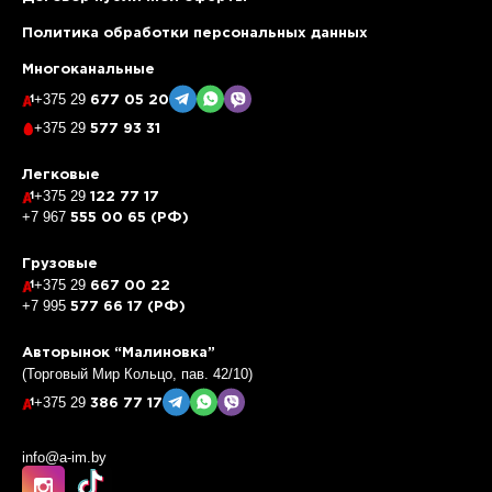
Политика обработки персональных данных
Многоканальные
+375 29
677 05 20
+375 29
577 93 31
Легковые
+375 29
122 77 17
+7 967
555 00 65 (РФ)
Грузовые
+375 29
667 00 22
+7 995
577 66 17 (РФ)
Авторынок “Малиновка”
(Торговый Мир Кольцо, пав. 42/10)
+375 29
386 77 17
info@a-im.by