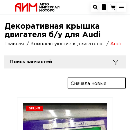
Декоративная крышка
двигателя б/у для Audi
Главная
Комплектующие к двигателю
Audi
Поиск запчастей
Сначала новые
акция