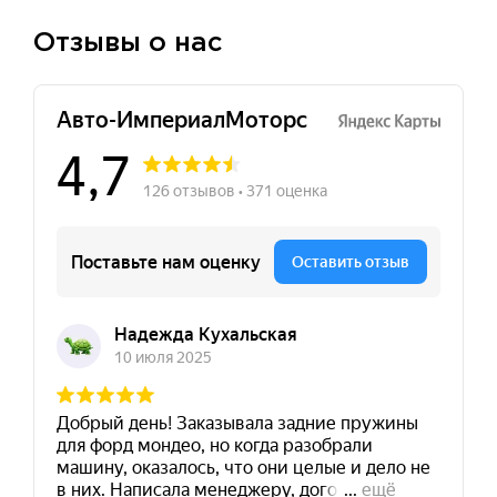
Отзывы о нас