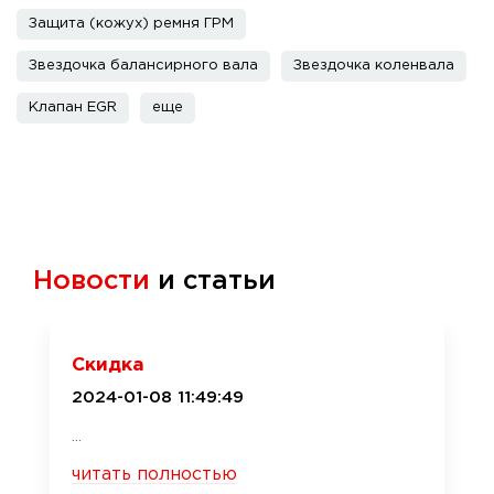
Защита (кожух) ремня ГРМ
Звездочка балансирного вала
Звездочка коленвала
Клапан EGR
еще
Новости
и статьи
Скидка
2024-01-08 11:49:49
...
читать полностью