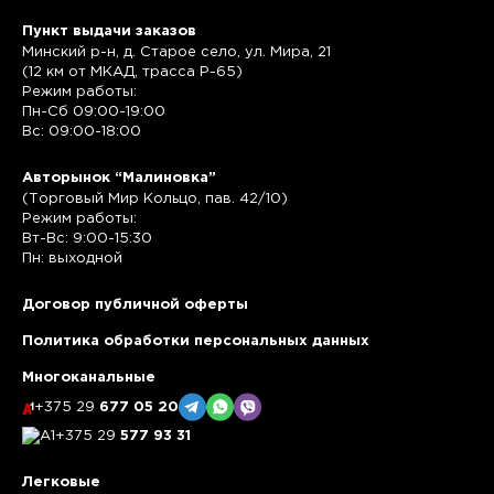
Пункт выдачи заказов
Минский р-н, д. Старое село, ул. Мира, 21
(12 км от МКАД, трасса P-65)
Режим работы:
Пн-Сб 09:00-19:00
Вс: 09:00-18:00
Авторынок “Малиновка”
(Торговый Мир Кольцо, пав. 42/10)
Режим работы:
Вт-Вс: 9:00-15:30
Пн: выходной
Договор публичной оферты
Политика обработки персональных данных
Многоканальные
+375 29
677 05 20
+375 29
577 93 31
Легковые