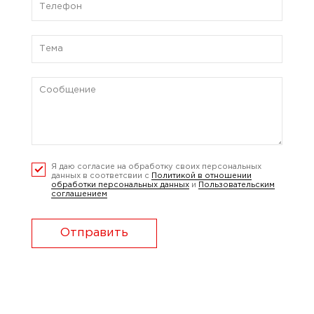
Я даю согласие на обработку своих персональных
данных в соответсвии с
Политикой в отношении
обработки персональных данных
и
Пользовательским
соглашением
Отправить