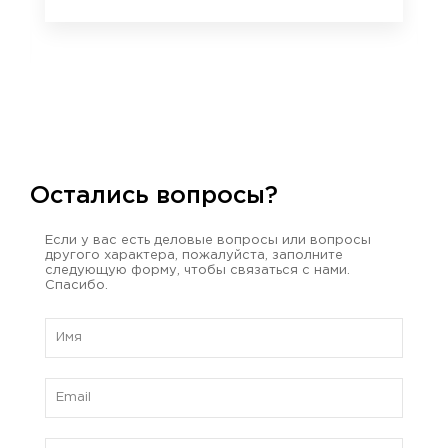
Остались вопросы?
Если у вас есть деловые вопросы или вопросы
другого характера, пожалуйста, заполните
следующую форму, чтобы связаться с нами.
Спасибо.