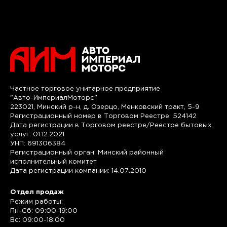
Частное торговое унитарное предприятие
"Авто-ИмпериалМоторс"
223021, Минский р-н, д. Озерцо, Менковский тракт, 5-9
Регистрационный номер в Торговом Реестре: 524142
Дата регистрации в Торговом реестре/Реестре бытовых
услуг: 01.12.2021
УНП: 691306384
Регистрационный орган: Минский районный
исполнительный комитет
Дата регистрации компании: 14.07.2010
Отдел продаж
Режим работы:
Пн-Сб: 09:00-19:00
Вс: 09:00-18:00