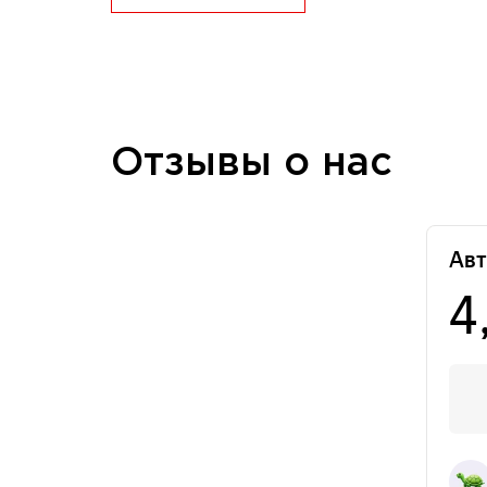
Отзывы о нас