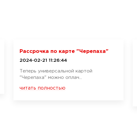
Рассрочка по карте "Черепаха"
2024-02-21 11:26:44
Теперь универсальной картой
"Черепаха" можно оплач...
читать полностью