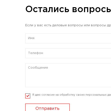
Остались вопрос
Если у вас есть деловые вопросы или вопросы др
Я даю согласие на обработку своих персональных да
Отправить