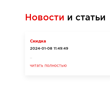
Новости
и статьи
Скидка
2024-01-08 11:49:49
...
читать полностью