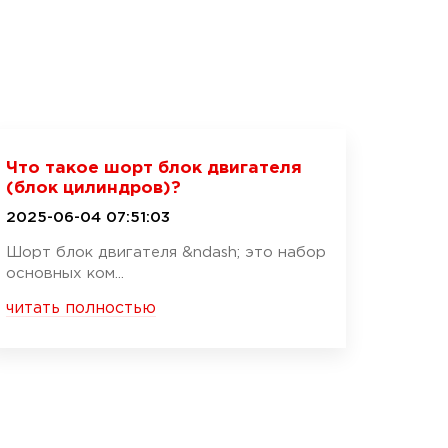
Что такое шорт блок двигателя
(блок цилиндров)?
2025-06-04 07:51:03
Шорт блок двигателя &ndash; это набор
основных ком...
читать полностью