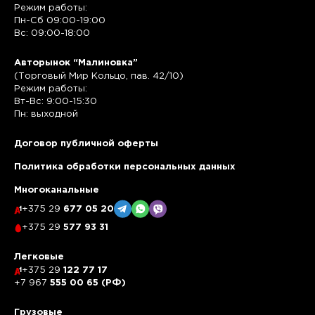
Режим работы:
Пн-Сб 09:00-19:00
Вс: 09:00-18:00
Авторынок “Малиновка”
(Торговый Мир Кольцо, пав. 42/10)
Режим работы:
Вт-Вс: 9:00-15:30
Пн: выходной
Договор публичной оферты
Политика обработки персональных данных
Многоканальные
+375 29
677 05 20
+375 29
577 93 31
Легковые
+375 29
122 77 17
+7 967
555 00 65 (РФ)
Грузовые