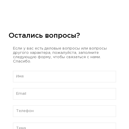
Остались вопросы?
Если у вас есть деловые вопросы или вопросы
другого характера, пожалуйста, заполните
следующую форму, чтобы связаться с нами.
Спасибо.