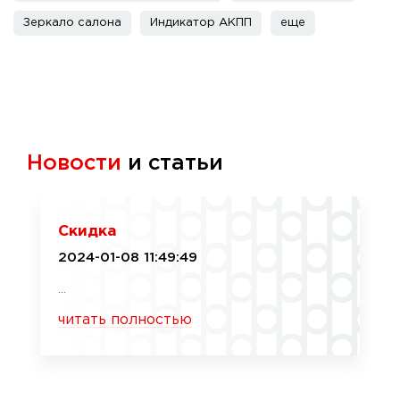
Зеркало салона
Индикатор АКПП
еще
Новости
и статьи
Скидка
2024-01-08 11:49:49
...
читать полностью