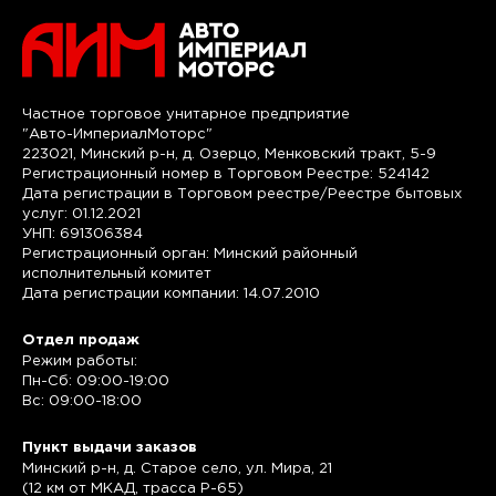
Частное торговое унитарное предприятие
"Авто-ИмпериалМоторс"
223021, Минский р-н, д. Озерцо, Менковский тракт, 5-9
Регистрационный номер в Торговом Реестре: 524142
Дата регистрации в Торговом реестре/Реестре бытовых
услуг: 01.12.2021
УНП: 691306384
Регистрационный орган: Минский районный
исполнительный комитет
Дата регистрации компании: 14.07.2010
Отдел продаж
Режим работы:
Пн-Сб: 09:00-19:00
Вс: 09:00-18:00
Пункт выдачи заказов
Минский р-н, д. Старое село, ул. Мира, 21
(12 км от МКАД, трасса P-65)