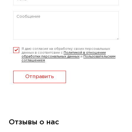
Я даю согласие на обработку своих персональных
данных в соответсвии с
Политикой в отношении
обработки персональных данных
и
Пользовательским
соглашением
Отправить
Отзывы о нас