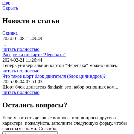
еще
Скрыть
Новости
и статьи
Скидка
2024-01-08 11:49:49
...
читать полностью
Рассрочка по карте "Черепаха"
2024-02-21 11:26:44
Теперь универсальной картой "Черепаха" можно оплач...
читать полностью
Что такое шорт блок двигателя (блок цилиндров)?
2025-06-04 07:51:03
Шорт блок двигателя &ndash; это набор основных ком...
читать полностью
Остались вопросы?
Если у вас есть деловые вопросы или вопросы другого
характера, пожалуйста, заполните следующую форму, чтобы
связаться с нами. Спасибо.