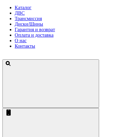
Каталог
ДВС
Трансмиссия
Диски/Шины
Гарантия и возврат
Оплата и доставка
О нас
Контакты