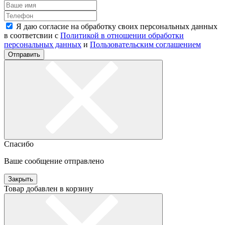
Я даю согласие на обработку своих персональных данных
в соответсвии с
Политикой в отношении обработки
персональных данных
и
Пользовательским соглашением
Отправить
Спасибо
Ваше сообщение отправлено
Закрыть
Товар добавлен в корзину