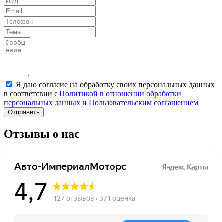
Я даю согласие на обработку своих персональных данных
в соответсвии с
Политикой в отношении обработки
персональных данных
и
Пользовательским соглашением
Отправить
Отзывы о нас