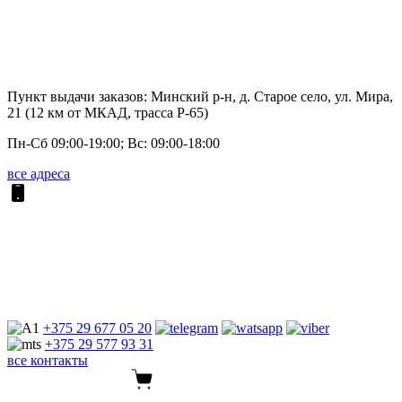
Пункт выдачи заказов: Минский р-н, д. Старое село, ул. Мира,
21 (12 км от МКАД, трасса P-65)
Пн-Сб 09:00-19:00; Вс: 09:00-18:00
все адреса
+375 29
677 05 20
+375 29
577 93 31
все контакты