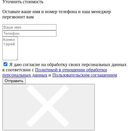
Уточнить стоимость
Оставьте ваше имя и номер телефона и наш менеджер
перезвонит вам
Я даю согласие на обработку своих персональных данных
в соответсвии с
Политикой в отношении обработки
персональных данных
и
Пользовательским соглашением
Отправить