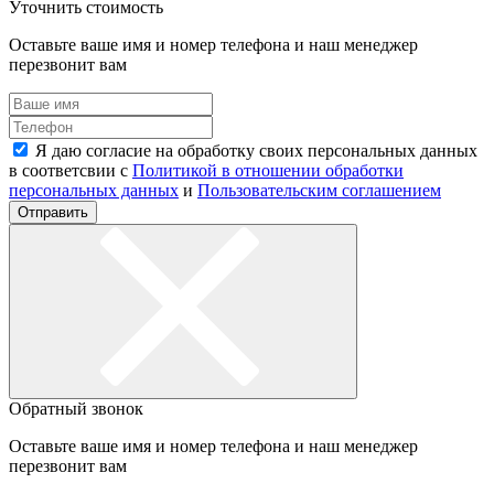
Уточнить стоимость
Оставьте ваше имя и номер телефона и наш менеджер
перезвонит вам
Я даю согласие на обработку своих персональных данных
в соответсвии с
Политикой в отношении обработки
персональных данных
и
Пользовательским соглашением
Отправить
Обратный звонок
Оставьте ваше имя и номер телефона и наш менеджер
перезвонит вам