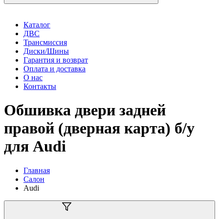
Каталог
ДВС
Трансмиссия
Диски/Шины
Гарантия и возврат
Оплата и доставка
О нас
Контакты
Обшивка двери задней
правой (дверная карта) б/у
для Audi
Главная
Салон
Audi