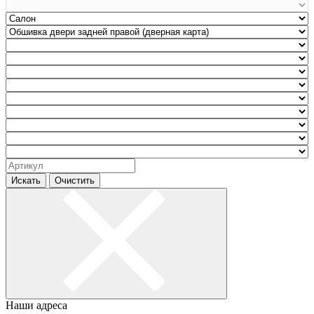
Искать
Очистить
Наши адреса