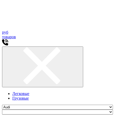
руб
товаров
Легковые
Грузовые