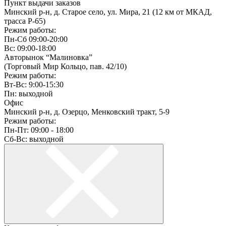
Пункт выдачи заказов
Минский р-н, д. Старое село, ул. Мира, 21 (12 км от МКАД,
трасса P-65)
Режим работы:
Пн-Сб 09:00-20:00
Вс: 09:00-18:00
Авторынок “Малиновка”
(Торговый Мир Кольцо, пав. 42/10)
Режим работы:
Вт-Вс: 9:00-15:30
Пн: выходной
Офис
Минский р-н, д. Озерцо, Менковский тракт, 5-9
Режим работы:
Пн-Пт: 09:00 - 18:00
Сб-Вс: выходной