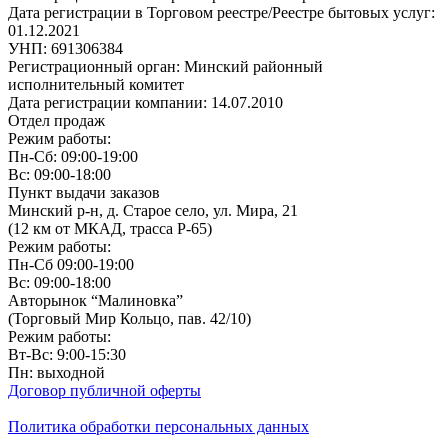
Дата регистрации в Торговом реестре/Реестре бытовых услуг:
01.12.2021
УНП: 691306384
Регистрационный орган: Минский районный
исполнительный комитет
Дата регистрации компании: 14.07.2010
Отдел продаж
Режим работы:
Пн-Сб: 09:00-19:00
Вс: 09:00-18:00
Пункт выдачи заказов
Минский р-н, д. Старое село, ул. Мира, 21
(12 км от МКАД, трасса P-65)
Режим работы:
Пн-Сб 09:00-19:00
Вс: 09:00-18:00
Авторынок “Малиновка”
(Торговый Мир Кольцо, пав. 42/10)
Режим работы:
Вт-Вс: 9:00-15:30
Пн: выходной
Договор публичной оферты
Политика обработки персональных данных