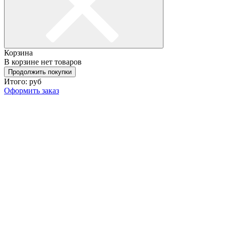
Корзина
В корзине нет товаров
Продолжить покупки
Итого:
руб
Оформить заказ