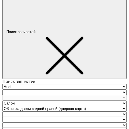
Поиск запчастей
Поиск запчастей