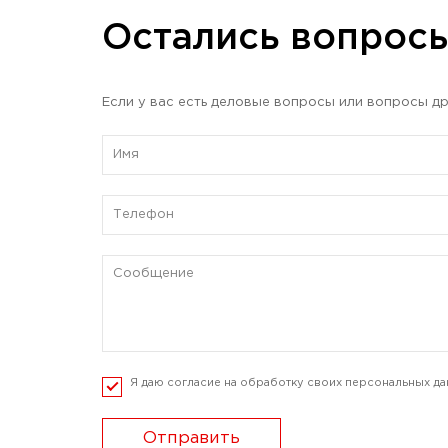
Остались вопрос
Если у вас есть деловые вопросы или вопросы др
Я даю согласие на обработку своих персональных да
Отправить