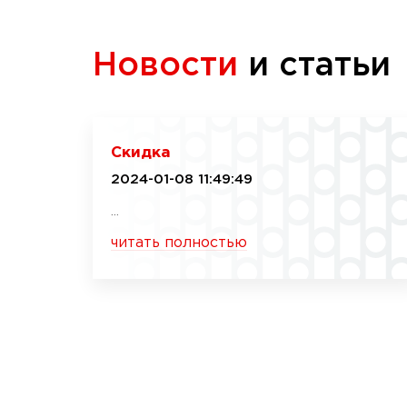
Новости
и статьи
Скидка
2024-01-08 11:49:49
...
читать полностью