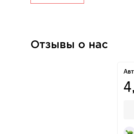
Отзывы о нас