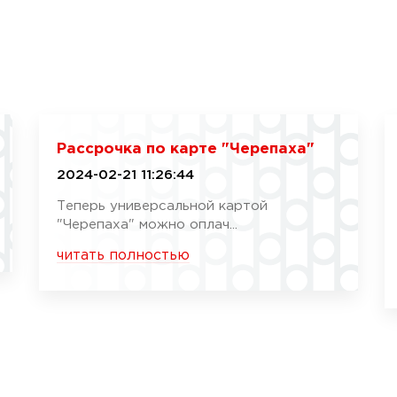
Рассрочка по карте "Черепаха"
2024-02-21 11:26:44
Теперь универсальной картой
"Черепаха" можно оплач...
читать полностью