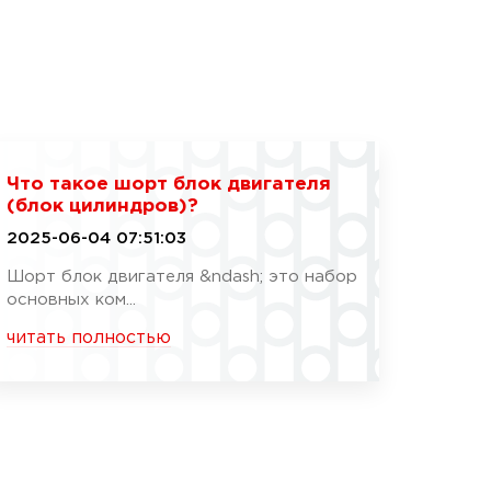
Что такое шорт блок двигателя
(блок цилиндров)?
2025-06-04 07:51:03
Шорт блок двигателя &ndash; это набор
основных ком...
читать полностью