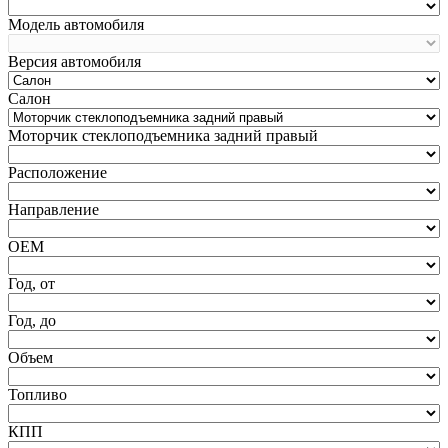
Модель автомобиля
Версия автомобиля
Салон
Моторчик стеклоподъемника задний правый
Расположение
Направление
ОЕМ
Год, от
Год, до
Объем
Топливо
КПП