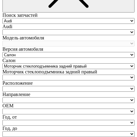
Поиск запчастей
Audi
Модель автомобиля
Версия автомобиля
Салон
Моторчик стеклоподъемника задний правый
Расположение
Направление
ОЕМ
Год, от
Год, до