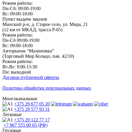
Режим работы:
Пн-Сб: 09:00-19:00
Вс: 09:00-18:00
Пункт выдачи заказов
Минский р-н, д. Старое село, ул. Мира, 21
(12 км от МКАД, трасса P-65)
Режим работы:
Пн-Сб 09:00-19:00
Вс: 09:00-18:00
Авторынок “Малиновка”
(Торговый Мир Кольцо, пав. 42/10)
Режим работы:
Вт-Вс: 9:00-15:30
Пн: выходной
Договор публичной оферты
Политика обработки персональных данных
Многоканальные
+375 29
677 05 20
+375 29
577 93 31
Легковые
+375 29
122 77 17
+7 967
555 00 65 (РФ)
Грузовые