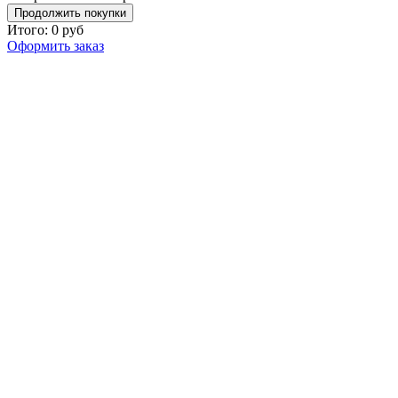
Продолжить покупки
Итого:
0
руб
Оформить заказ