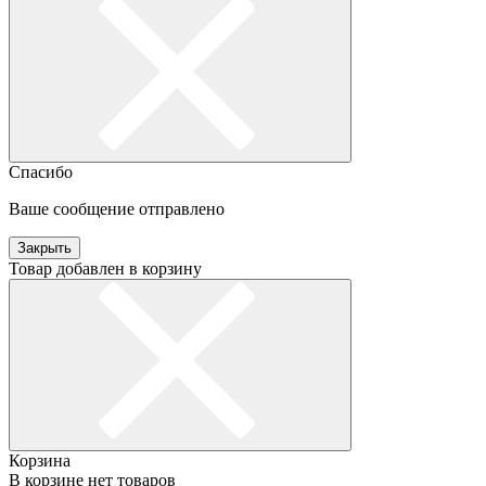
Спасибо
Ваше сообщение отправлено
Закрыть
Товар добавлен в корзину
Корзина
В корзине нет товаров