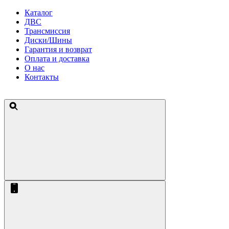
Каталог
ДВС
Трансмиссия
Диски/Шины
Гарантия и возврат
Оплата и доставка
О нас
Контакты