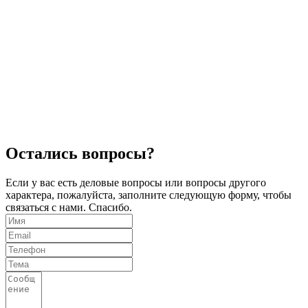
Остались вопросы?
Если у вас есть деловые вопросы или вопросы другого
характера, пожалуйста, заполните следующую форму, чтобы
связаться с нами. Спасибо.