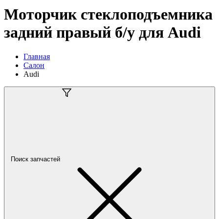
Моторчик стеклоподъемника
задний правый б/у для Audi
Главная
Салон
Audi
Поиск запчастей