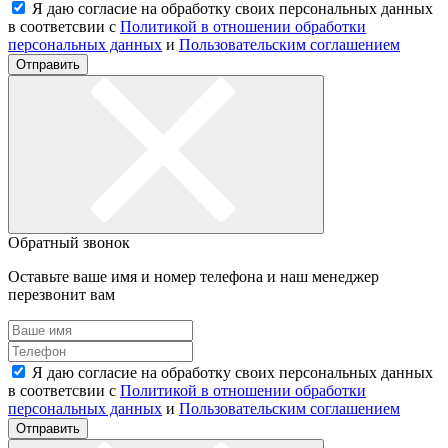
Я даю согласие на обработку своих персональных данных
в соответсвии с
Политикой в отношении обработки
персональных данных
и
Пользовательским соглашением
Отправить
Обратный звонок
Оставьте ваше имя и номер телефона и наш менеджер
перезвонит вам
Я даю согласие на обработку своих персональных данных
в соответсвии с
Политикой в отношении обработки
персональных данных
и
Пользовательским соглашением
Отправить