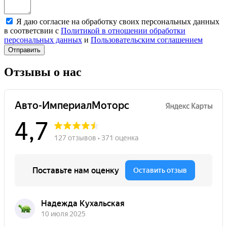
Я даю согласие на обработку своих персональных данных
в соответсвии с
Политикой в отношении обработки
персональных данных
и
Пользовательским соглашением
Отправить
Отзывы о нас