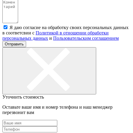
Я даю согласие на обработку своих персональных данных
в соответсвии с
Политикой в отношении обработки
персональных данных
и
Пользовательским соглашением
Отправить
Уточнить стоимость
Оставьте ваше имя и номер телефона и наш менеджер
перезвонит вам