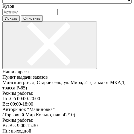
Кузов
Искать
Очистить
Наши адреса
Пункт выдачи заказов
Минский р-н, д. Старое село, ул. Мира, 21 (12 км от МКАД,
трасса P-65)
Режим работы:
Пн-Сб 09:00-20:00
Вс: 09:00-18:00
Авторынок “Малиновка”
(Торговый Мир Кольцо, пав. 42/10)
Режим работы:
Вт-Вс: 9:00-15:30
Пн: выходной