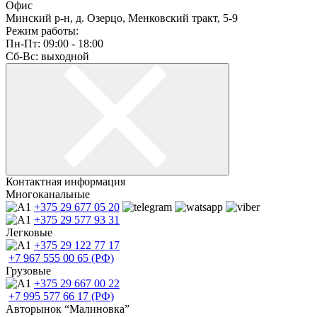
Офис
Минский р-н, д. Озерцо, Менковский тракт, 5-9
Режим работы:
Пн-Пт: 09:00 - 18:00
Сб-Вс: выходной
Контактная информация
Многоканальные
+375 29
677 05 20
+375 29
577 93 31
Легковые
+375 29
122 77 17
+7 967
555 00 65 (РФ)
Грузовые
+375 29
667 00 22
+7 995
577 66 17 (РФ)
Авторынок “Малиновка”