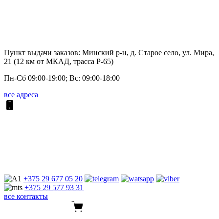
Пункт выдачи заказов: Минский р-н, д. Старое село, ул. Мира,
21 (12 км от МКАД, трасса P-65)
Пн-Сб 09:00-19:00; Вс: 09:00-18:00
все адреса
+375 29
677 05 20
+375 29
577 93 31
все контакты