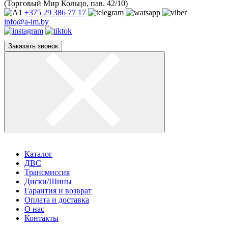
(Торговый Мир Кольцо, пав. 42/10)
+375 29
386 77 17
info@a-im.by
Заказать звонок
Каталог
ДВС
Трансмиссия
Диски/Шины
Гарантия и возврат
Оплата и доставка
О нас
Контакты