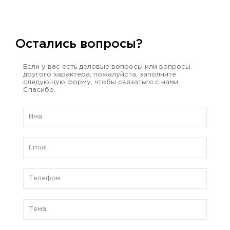
Остались вопросы?
Если у вас есть деловые вопросы или вопросы
другого характера, пожалуйста, заполните
следующую форму, чтобы связаться с нами.
Спасибо.