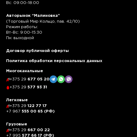
Вс: 09:00-18:00
Авторынок “Малиновка”
(Торговый Мир Кольцо, пав. 42/10)
Режим работы:
Вт-Вс: 9:00-15:30
Пн: выходной
Договор публичной оферты
Политика обработки персональных данных
Многоканальные
+375 29
677 05 20
+375 29
577 93 31
Легковые
+375 29
122 77 17
+7 967
555 00 65 (РФ)
Грузовые
+375 29
667 00 22
+7 995
577 66 17 (РФ)