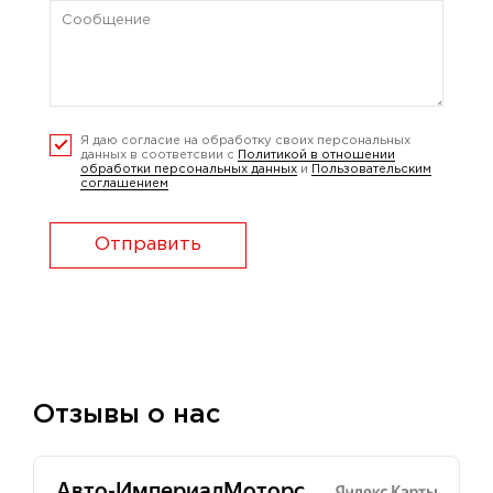
Я даю согласие на обработку своих персональных
данных в соответсвии с
Политикой в отношении
обработки персональных данных
и
Пользовательским
соглашением
Отправить
Отзывы о нас