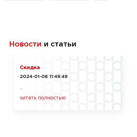
Новости
и статьи
Скидка
2024-01-08 11:49:49
...
читать полностью