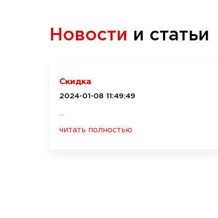
Новости
и статьи
Скидка
2024-01-08 11:49:49
...
читать полностью