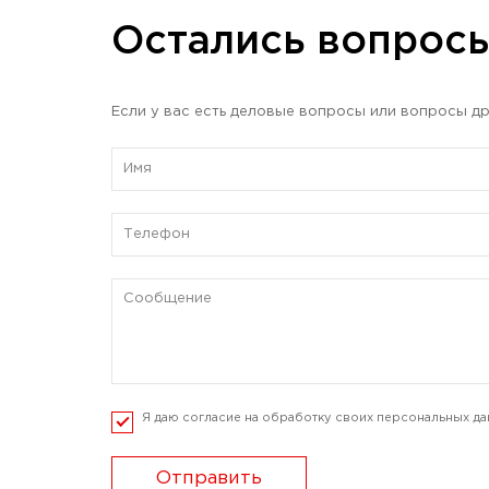
Остались вопрос
Если у вас есть деловые вопросы или вопросы др
Я даю согласие на обработку своих персональных да
Отправить