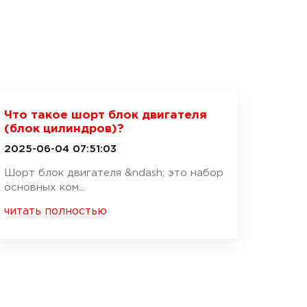
Что такое шорт блок двигателя
(блок цилиндров)?
2025-06-04 07:51:03
Шорт блок двигателя &ndash; это набор
основных ком...
читать полностью