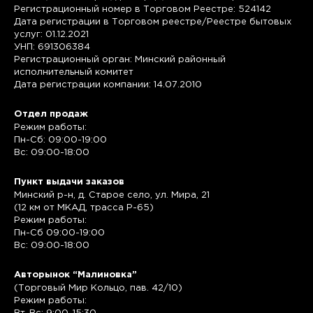
Регистрационный номер в Торговом Реестре: 524142
Дата регистрации в Торговом реестре/Реестре бытовых
услуг: 01.12.2021
УНП: 691306384
Регистрационный орган: Минский районный
исполнительный комитет
Дата регистрации компании: 14.07.2010
Отдел продаж
Режим работы:
Пн-Сб: 09:00-19:00
Вс: 09:00-18:00
Пункт выдачи заказов
Минский р-н, д. Старое село, ул. Мира, 21
(12 км от МКАД, трасса P-65)
Режим работы:
Пн-Сб 09:00-19:00
Вс: 09:00-18:00
Авторынок “Малиновка”
(Торговый Мир Кольцо, пав. 42/10)
Режим работы: