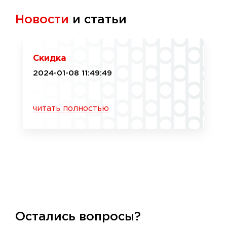
Новости
и статьи
Скидка
2024-01-08 11:49:49
...
читать полностью
Остались вопросы?