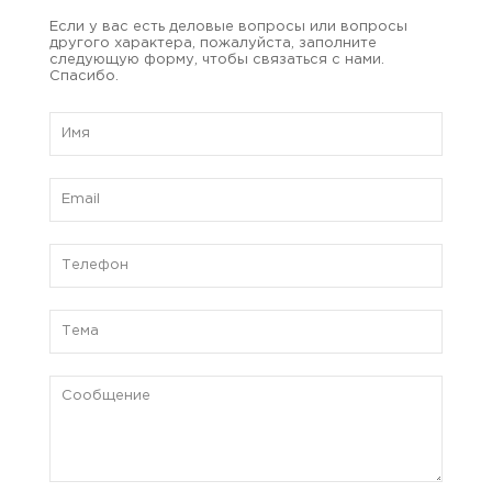
Если у вас есть деловые вопросы или вопросы
другого характера, пожалуйста, заполните
следующую форму, чтобы связаться с нами.
Спасибо.