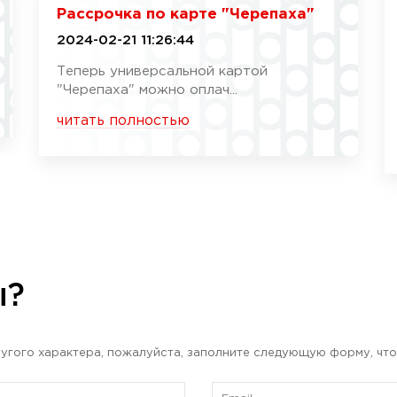
Рассрочка по карте "Черепаха"
2024-02-21 11:26:44
Теперь универсальной картой
"Черепаха" можно оплач...
читать полностью
ы?
угого характера, пожалуйста, заполните следующую форму, что