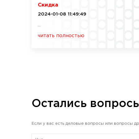
Скидка
2024-01-08 11:49:49
...
читать полностью
Остались вопрос
Если у вас есть деловые вопросы или вопросы др