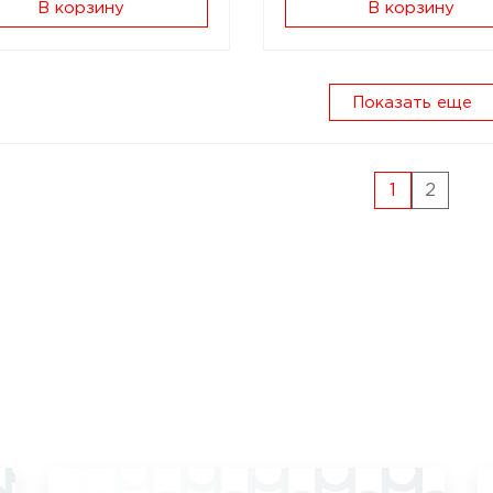
В корзину
В корзину
Показать еще
1
2