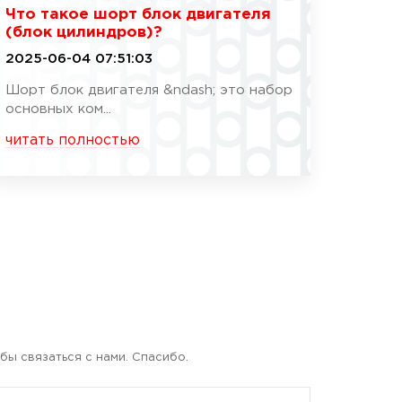
Что такое шорт блок двигателя
(блок цилиндров)?
2025-06-04 07:51:03
Шорт блок двигателя &ndash; это набор
основных ком...
читать полностью
бы связаться с нами. Спасибо.