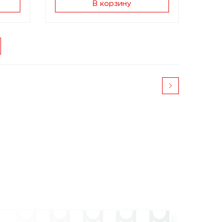
В корзину