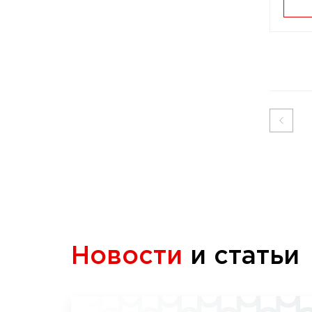
Новости
и статьи