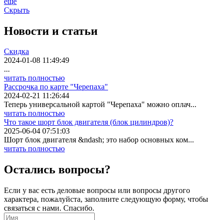
еще
Скрыть
Новости
и статьи
Скидка
2024-01-08 11:49:49
...
читать полностью
Рассрочка по карте "Черепаха"
2024-02-21 11:26:44
Теперь универсальной картой "Черепаха" можно оплач...
читать полностью
Что такое шорт блок двигателя (блок цилиндров)?
2025-06-04 07:51:03
Шорт блок двигателя &ndash; это набор основных ком...
читать полностью
Остались вопросы?
Если у вас есть деловые вопросы или вопросы другого
характера, пожалуйста, заполните следующую форму, чтобы
связаться с нами. Спасибо.