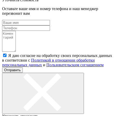
Оставьте ваше имя и номер телефона и наш менеджер
перезвонит вам
Я даю согласие на обработку своих персональных данных
в соответсвии с
Политикой в отношении обработки
персональных данных
и
Пользовательским соглашением
Отправить