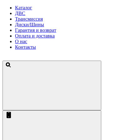
Каталог
ДВС
Трансмиссия
Диски/Шины
Гарантия и возврат
Оплата и доставка
О нас
Контакты