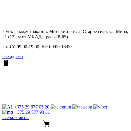
Пункт выдачи заказов: Минский р-н, д. Старое село, ул. Мира,
21 (12 км от МКАД, трасса P-65)
Пн-Сб 09:00-19:00; Вс: 09:00-18:00
все адреса
+375 29
677 05 20
+375 29
577 93 31
все контакты