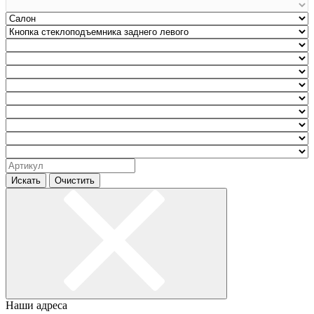
Искать
Очистить
Наши адреса