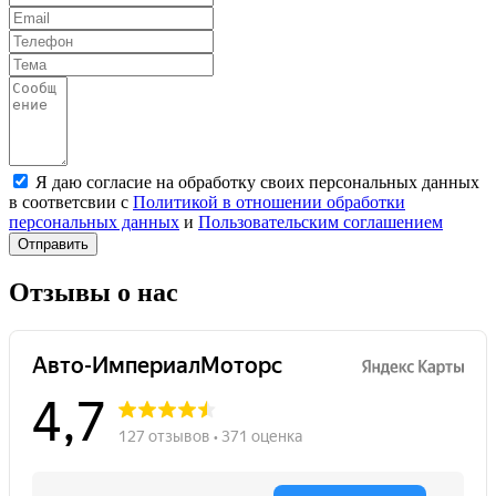
Я даю согласие на обработку своих персональных данных
в соответсвии с
Политикой в отношении обработки
персональных данных
и
Пользовательским соглашением
Отправить
Отзывы о нас