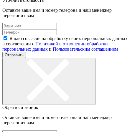
Уточнить стоимость
Оставьте ваше имя и номер телефона и наш менеджер
перезвонит вам
Я даю согласие на обработку своих персональных данных
в соответсвии с
Политикой в отношении обработки
персональных данных
и
Пользовательским соглашением
Отправить
Обратный звонок
Оставьте ваше имя и номер телефона и наш менеджер
перезвонит вам