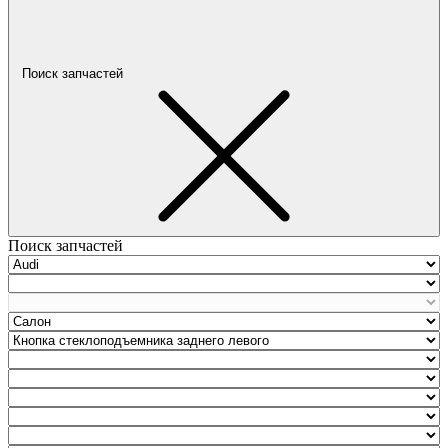
Поиск запчастей
Поиск запчастей