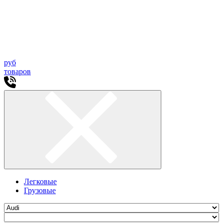
руб
товаров
Легковые
Грузовые