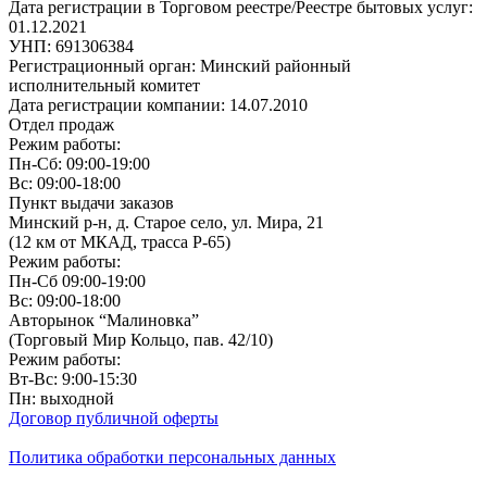
Дата регистрации в Торговом реестре/Реестре бытовых услуг:
01.12.2021
УНП: 691306384
Регистрационный орган: Минский районный
исполнительный комитет
Дата регистрации компании: 14.07.2010
Отдел продаж
Режим работы:
Пн-Сб: 09:00-19:00
Вс: 09:00-18:00
Пункт выдачи заказов
Минский р-н, д. Старое село, ул. Мира, 21
(12 км от МКАД, трасса P-65)
Режим работы:
Пн-Сб 09:00-19:00
Вс: 09:00-18:00
Авторынок “Малиновка”
(Торговый Мир Кольцо, пав. 42/10)
Режим работы:
Вт-Вс: 9:00-15:30
Пн: выходной
Договор публичной оферты
Политика обработки персональных данных