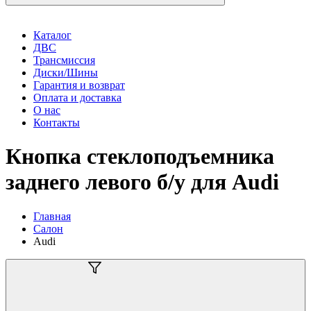
Каталог
ДВС
Трансмиссия
Диски/Шины
Гарантия и возврат
Оплата и доставка
О нас
Контакты
Кнопка стеклоподъемника
заднего левого б/у для Audi
Главная
Салон
Audi