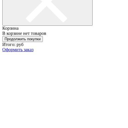
Корзина
В корзине нет товаров
Продолжить покупки
Итого:
руб
Оформить заказ