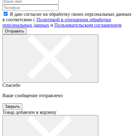
Я даю согласие на обработку своих персональных данных
в соответсвии с
Политикой в отношении обработки
персональных данных
и
Пользовательским соглашением
Отправить
Спасибо
Ваше сообщение отправлено
Закрыть
Товар добавлен в корзину