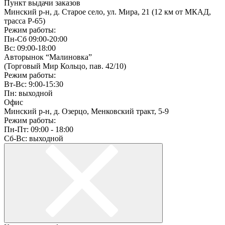
Пункт выдачи заказов
Минский р-н, д. Старое село, ул. Мира, 21 (12 км от МКАД,
трасса P-65)
Режим работы:
Пн-Сб 09:00-20:00
Вс: 09:00-18:00
Авторынок “Малиновка”
(Торговый Мир Кольцо, пав. 42/10)
Режим работы:
Вт-Вс: 9:00-15:30
Пн: выходной
Офис
Минский р-н, д. Озерцо, Менковский тракт, 5-9
Режим работы:
Пн-Пт: 09:00 - 18:00
Сб-Вс: выходной