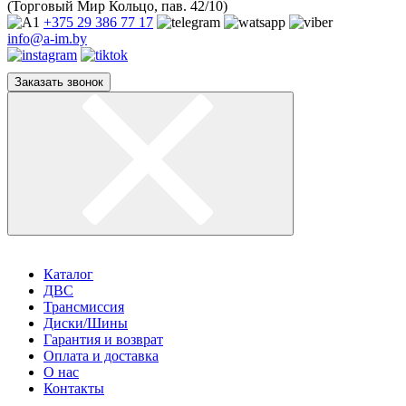
(Торговый Мир Кольцо, пав. 42/10)
+375 29
386 77 17
info@a-im.by
Заказать звонок
Каталог
ДВС
Трансмиссия
Диски/Шины
Гарантия и возврат
Оплата и доставка
О нас
Контакты