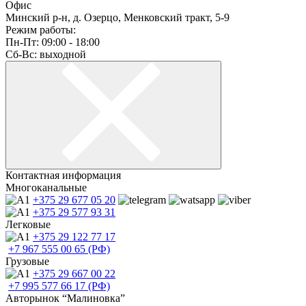
Офис
Минский р-н, д. Озерцо, Менковский тракт, 5-9
Режим работы:
Пн-Пт: 09:00 - 18:00
Сб-Вс: выходной
Контактная информация
Многоканальные
+375 29
677 05 20
+375 29
577 93 31
Легковые
+375 29
122 77 17
+7 967
555 00 65 (РФ)
Грузовые
+375 29
667 00 22
+7 995
577 66 17 (РФ)
Авторынок “Малиновка”