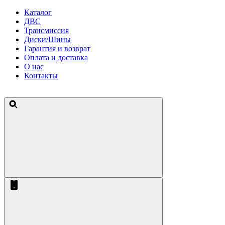
Каталог
ДВС
Трансмиссия
Диски/Шины
Гарантия и возврат
Оплата и доставка
О нас
Контакты