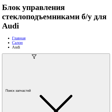
Блок управления
стеклоподъемниками б/у для
Audi
Главная
Салон
Audi
Поиск запчастей