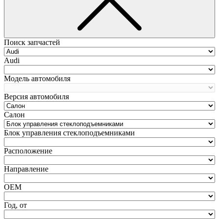
Поиск запчастей
Audi
Модель автомобиля
Версия автомобиля
Салон
Блок управления стеклоподъемниками
Расположение
Направление
ОЕМ
Год, от