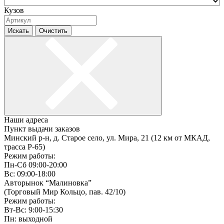
Кузов
Искать
Очистить
Наши адреса
Пункт выдачи заказов
Минский р-н, д. Старое село, ул. Мира, 21 (12 км от МКАД,
трасса P-65)
Режим работы:
Пн-Сб 09:00-20:00
Вс: 09:00-18:00
Авторынок “Малиновка”
(Торговый Мир Кольцо, пав. 42/10)
Режим работы:
Вт-Вс: 9:00-15:30
Пн: выходной