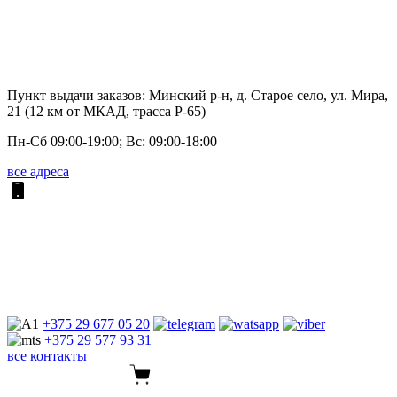
Пункт выдачи заказов: Минский р-н, д. Старое село, ул. Мира,
21 (12 км от МКАД, трасса P-65)
Пн-Сб 09:00-19:00; Вс: 09:00-18:00
все адреса
+375 29
677 05 20
+375 29
577 93 31
все контакты