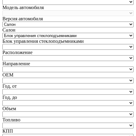
Модель автомобиля
Версия автомобиля
Салон
Блок управления стеклоподъемниками
Расположение
Направление
ОЕМ
Год, от
Год, до
Объем
Топливо
КПП