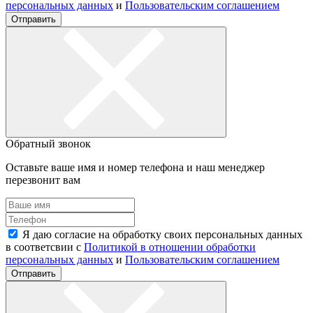
персональных данных
и
Пользовательским соглашением
Отправить
Обратный звонок
Оставьте ваше имя и номер телефона и наш менеджер
перезвонит вам
Я даю согласие на обработку своих персональных данных
в соответсвии с
Политикой в отношении обработки
персональных данных
и
Пользовательским соглашением
Отправить