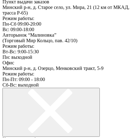
Пункт выдачи заказов
Минский р-н, д. Старое село, ул. Мира, 21 (12 км от МКАД,
трасса P-65)
Режим работы:
Пн-Сб 09:00-20:00
Вс: 09:00-18:00
Авторынок “Малиновка”
(Торговый Мир Кольцо, пав. 42/10)
Режим работы:
Вт-Вс: 9:00-15:30
Пн: выходной
Офис
Минский р-н, д. Озерцо, Менковский тракт, 5-9
Режим работы:
Пн-Пт: 09:00 - 18:00
Сб-Вс: выходной