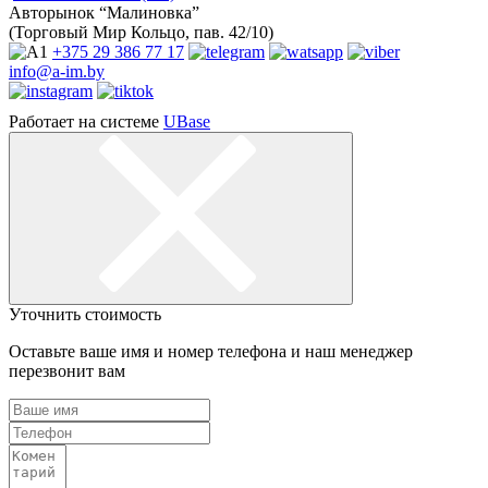
Авторынок “Малиновка”
(Торговый Мир Кольцо, пав. 42/10)
+375 29
386 77 17
info@a-im.by
Работает на системе
UBase
Уточнить стоимость
Оставьте ваше имя и номер телефона и наш менеджер
перезвонит вам