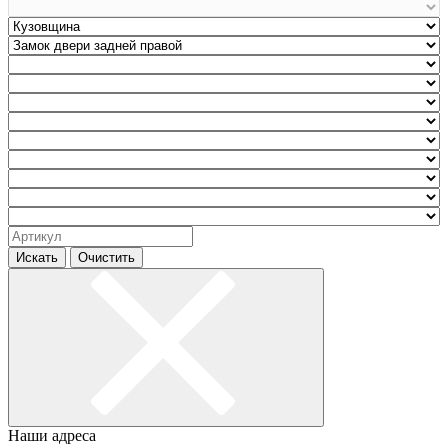
Искать
Очистить
Наши адреса