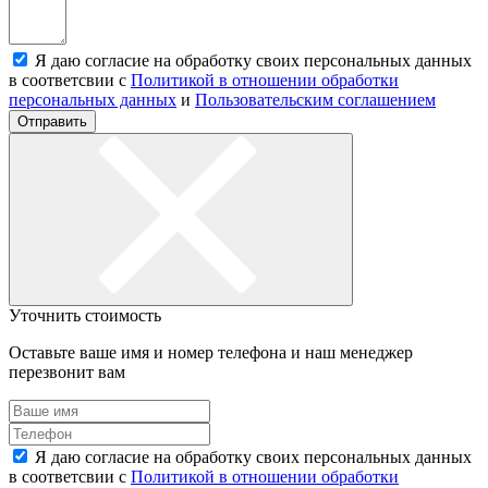
Я даю согласие на обработку своих персональных данных
в соответсвии с
Политикой в отношении обработки
персональных данных
и
Пользовательским соглашением
Отправить
Уточнить стоимость
Оставьте ваше имя и номер телефона и наш менеджер
перезвонит вам
Я даю согласие на обработку своих персональных данных
в соответсвии с
Политикой в отношении обработки