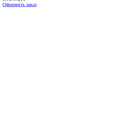
Оформить заказ