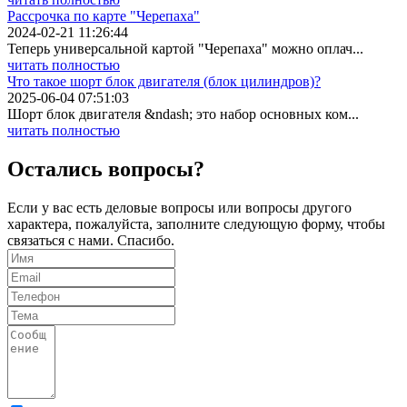
Рассрочка по карте "Черепаха"
2024-02-21 11:26:44
Теперь универсальной картой "Черепаха" можно оплач...
читать полностью
Что такое шорт блок двигателя (блок цилиндров)?
2025-06-04 07:51:03
Шорт блок двигателя &ndash; это набор основных ком...
читать полностью
Остались вопросы?
Если у вас есть деловые вопросы или вопросы другого
характера, пожалуйста, заполните следующую форму, чтобы
связаться с нами. Спасибо.