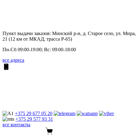
Пункт выдачи заказов: Минский р-н, д. Старое село, ул. Мира,
21 (12 км от МКАД, трасса P-65)
Пн-Сб 09:00-19:00; Вс: 09:00-18:00
все адреса
+375 29
677 05 20
+375 29
577 93 31
все контакты