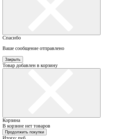
Спасибо
Ваше сообщение отправлено
Закрыть
Товар добавлен в корзину
Корзина
В корзине нет товаров
Продолжить покупки
Итого:
руб