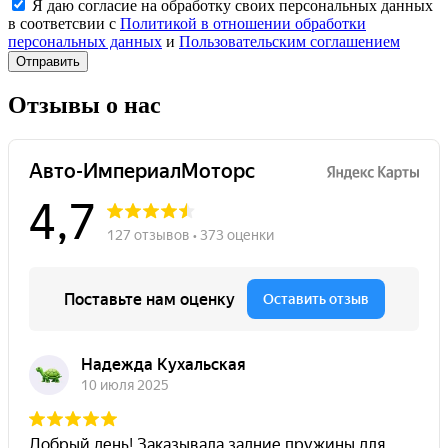
Я даю согласие на обработку своих персональных данных
в соответсвии с
Политикой в отношении обработки
персональных данных
и
Пользовательским соглашением
Отправить
Отзывы о нас