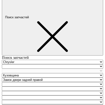
Поиск запчастей
Поиск запчастей