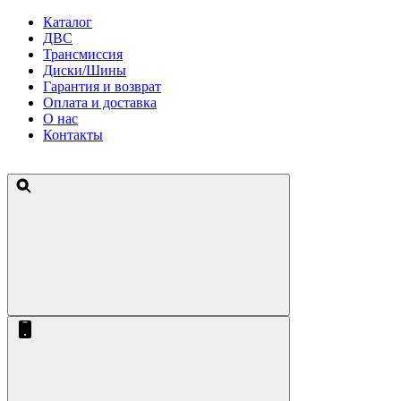
Каталог
ДВС
Трансмиссия
Диски/Шины
Гарантия и возврат
Оплата и доставка
О нас
Контакты