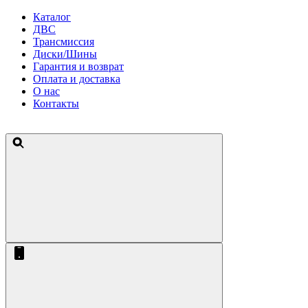
Каталог
ДВС
Трансмиссия
Диски/Шины
Гарантия и возврат
Оплата и доставка
О нас
Контакты