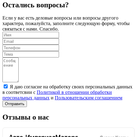
Остались вопросы?
Если у вас есть деловые вопросы или вопросы другого
характера, пожалуйста, заполните следующую форму, чтобы
связаться с нами. Спасибо.
Я даю согласие на обработку своих персональных данных
в соответсвии с
Политикой в отношении обработки
персональных данных
и
Пользовательским соглашением
Отправить
Отзывы о нас