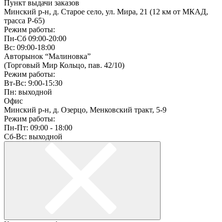
Пункт выдачи заказов
Минский р-н, д. Старое село, ул. Мира, 21 (12 км от МКАД,
трасса P-65)
Режим работы:
Пн-Сб 09:00-20:00
Вс: 09:00-18:00
Авторынок “Малиновка”
(Торговый Мир Кольцо, пав. 42/10)
Режим работы:
Вт-Вс: 9:00-15:30
Пн: выходной
Офис
Минский р-н, д. Озерцо, Менковский тракт, 5-9
Режим работы:
Пн-Пт: 09:00 - 18:00
Сб-Вс: выходной