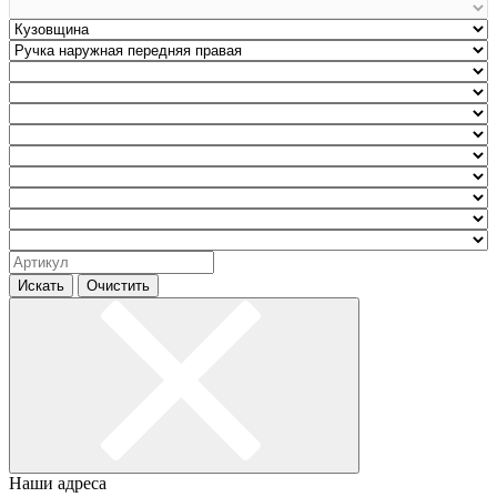
Искать
Очистить
Наши адреса