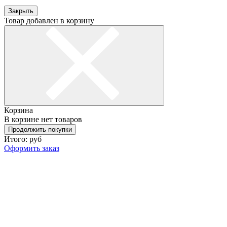
Закрыть
Товар добавлен в корзину
Корзина
В корзине нет товаров
Продолжить покупки
Итого:
руб
Оформить заказ