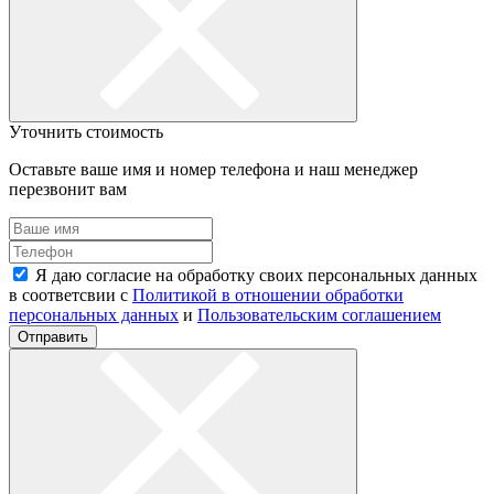
Уточнить стоимость
Оставьте ваше имя и номер телефона и наш менеджер
перезвонит вам
Я даю согласие на обработку своих персональных данных
в соответсвии с
Политикой в отношении обработки
персональных данных
и
Пользовательским соглашением
Отправить