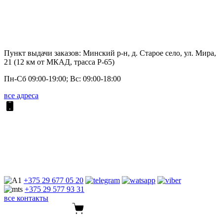
Пункт выдачи заказов: Минский р-н, д. Старое село, ул. Мира,
21 (12 км от МКАД, трасса P-65)
Пн-Сб 09:00-19:00; Вс: 09:00-18:00
все адреса
+375 29
677 05 20
+375 29
577 93 31
все контакты