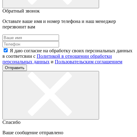
Обратный звонок
Оставьте ваше имя и номер телефона и наш менеджер
перезвонит вам
Я даю согласие на обработку своих персональных данных
в соответсвии с
Политикой в отношении обработки
персональных данных
и
Пользовательским соглашением
Отправить
Спасибо
Ваше сообщение отправлено