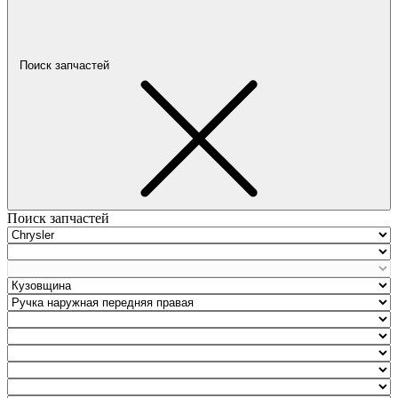
Поиск запчастей
Поиск запчастей