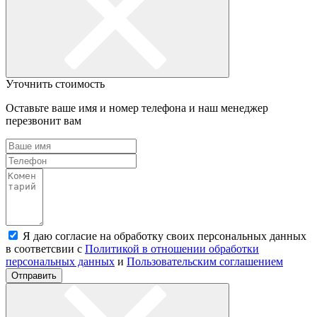
Уточнить стоимость
Оставьте ваше имя и номер телефона и наш менеджер
перезвонит вам
Я даю согласие на обработку своих персональных данных
в соответсвии с
Политикой в отношении обработки
персональных данных
и
Пользовательским соглашением
Отправить