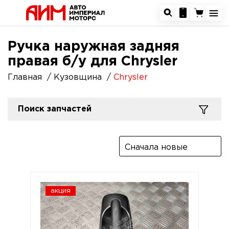
Ручка наружная задняя
правая б/у для Chrysler
Главная
Кузовщина
Chrysler
Поиск запчастей
Сначала новые
акция