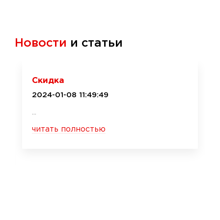
Новости
и статьи
Скидка
2024-01-08 11:49:49
...
читать полностью