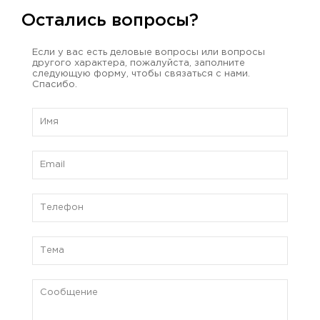
Остались вопросы?
Если у вас есть деловые вопросы или вопросы
другого характера, пожалуйста, заполните
следующую форму, чтобы связаться с нами.
Спасибо.