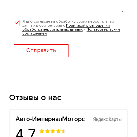
Я даю согласие на обработку своих персональных
данных в соответсвии с
Политикой в отношении
обработки персональных данных
и
Пользовательским
соглашением
Отправить
Отзывы о нас