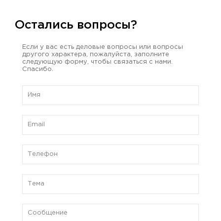
Остались вопросы?
Если у вас есть деловые вопросы или вопросы
другого характера, пожалуйста, заполните
следующую форму, чтобы связаться с нами.
Спасибо.