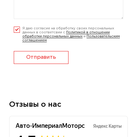
Я даю согласие на обработку своих персональных
данных в соответсвии с
Политикой в отношении
обработки персональных данных
и
Пользовательским
соглашением
Отправить
Отзывы о нас