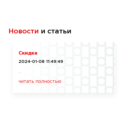
Новости
и статьи
Скидка
2024-01-08 11:49:49
...
читать полностью