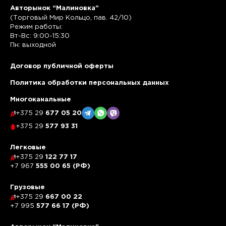
Авторынок “Малиновка”
(Торговый Мир Кольцо, пав. 42/10)
Режим работы:
Вт-Вс: 9:00-15:30
Пн: выходной
Договор публичной оферты
Политика обработки персональных данных
Многоканальные
+375 29
677 05 20
+375 29
577 93 31
Легковые
+375 29
122 77 17
+7 967
555 00 65 (РФ)
Грузовые
+375 29
667 00 22
+7 995
577 66 17 (РФ)