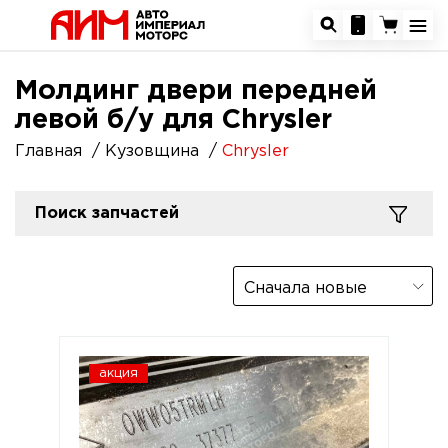
Молдинг двери передней
левой б/у для Chrysler
Главная
Кузовщина
Chrysler
Поиск запчастей
Сначала новые
акция