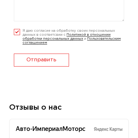
Я даю согласие на обработку своих персональных
данных в соответсвии с
Политикой в отношении
обработки персональных данных
и
Пользовательским
соглашением
Отправить
Отзывы о нас