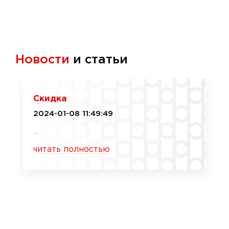
Новости
и статьи
Скидка
2024-01-08 11:49:49
...
читать полностью