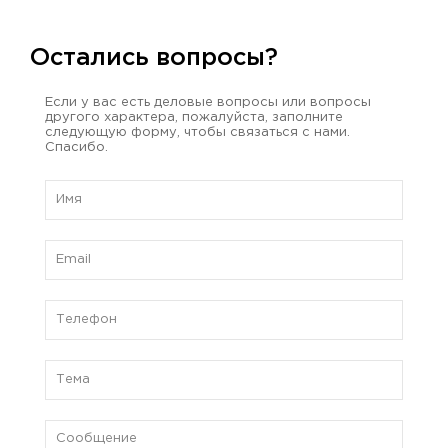
Остались вопросы?
Если у вас есть деловые вопросы или вопросы
другого характера, пожалуйста, заполните
следующую форму, чтобы связаться с нами.
Спасибо.