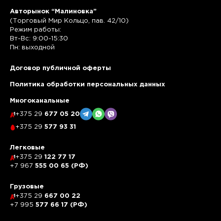
Авторынок “Малиновка”
(Торговый Мир Кольцо, пав. 42/10)
Режим работы:
Вт-Вс: 9:00-15:30
Пн: выходной
Договор публичной оферты
Политика обработки персональных данных
Многоканальные
+375 29
677 05 20
+375 29
577 93 31
Легковые
+375 29
122 77 17
+7 967
555 00 65 (РФ)
Грузовые
+375 29
667 00 22
+7 995
577 66 17 (РФ)