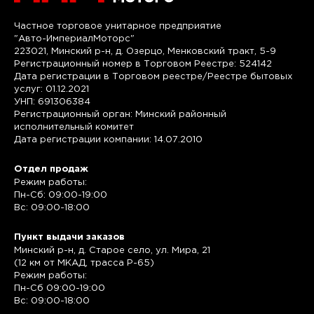
Частное торговое унитарное предприятие
"Авто-ИмпериалМоторс"
223021, Минский р-н, д. Озерцо, Менковский тракт, 5-9
Регистрационный номер в Торговом Реестре: 524142
Дата регистрации в Торговом реестре/Реестре бытовых
услуг: 01.12.2021
УНП: 691306384
Регистрационный орган: Минский районный
исполнительный комитет
Дата регистрации компании: 14.07.2010
Отдел продаж
Режим работы:
Пн-Сб: 09:00-19:00
Вс: 09:00-18:00
Пункт выдачи заказов
Минский р-н, д. Старое село, ул. Мира, 21
(12 км от МКАД, трасса P-65)
Режим работы:
Пн-Сб 09:00-19:00
Вс: 09:00-18:00