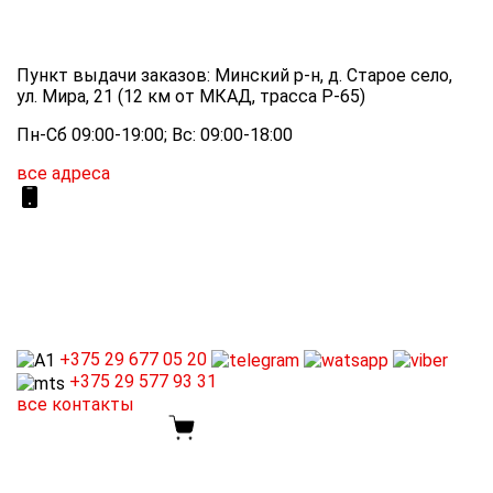
Пункт выдачи заказов: Минский р-н, д. Старое село,
ул. Мира, 21 (12 км от МКАД, трасса P-65)
Пн-Сб 09:00-19:00; Вс: 09:00-18:00
все адреса
+375 29
677 05 20
+375 29
577 93 31
все контакты