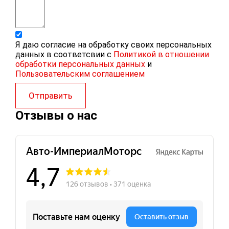
Я даю согласие на обработку своих персональных
данных в соответсвии с
Политикой в отношении
обработки персональных данных
и
Пользовательским соглашением
Отправить
Отзывы о нас