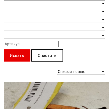
Искать
Очистить