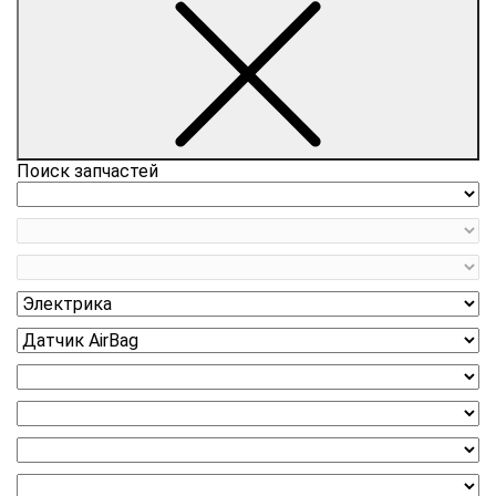
Поиск запчастей