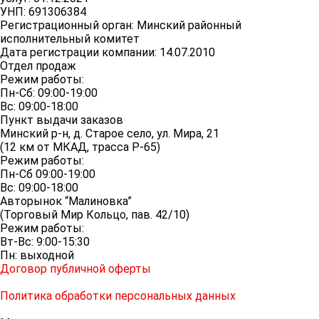
УНП: 691306384
Регистрационный орган: Минский районный
исполнительный комитет
Дата регистрации компании: 14.07.2010
Отдел продаж
Режим работы:
Пн-Сб: 09:00-19:00
Вс: 09:00-18:00
Пункт выдачи заказов
Минский р-н, д. Старое село, ул. Мира, 21
(12 км от МКАД, трасса P-65)
Режим работы:
Пн-Сб 09:00-19:00
Вс: 09:00-18:00
Авторынок “Малиновка”
(Торговый Мир Кольцо, пав. 42/10)
Режим работы:
Вт-Вс: 9:00-15:30
Пн: выходной
Договор публичной оферты
Политика обработки персональных данных