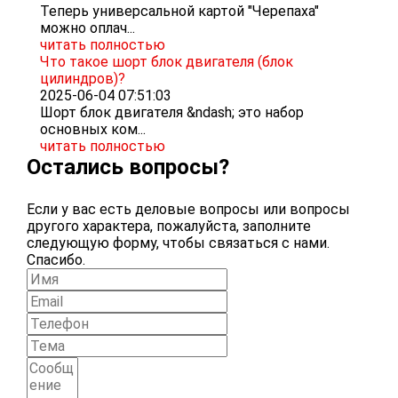
Теперь универсальной картой "Черепаха"
можно оплач...
читать полностью
Что такое шорт блок двигателя (блок
цилиндров)?
2025-06-04 07:51:03
Шорт блок двигателя &ndash; это набор
основных ком...
читать полностью
Остались вопросы?
Если у вас есть деловые вопросы или вопросы
другого характера, пожалуйста, заполните
следующую форму, чтобы связаться с нами.
Спасибо.