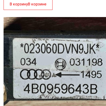
В корзину
В корзине