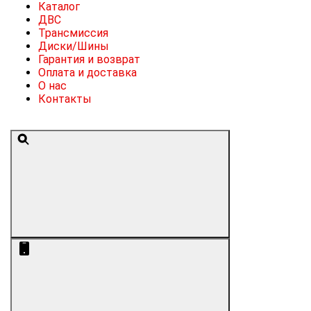
Каталог
ДВС
Трансмиссия
Диски/Шины
Гарантия и возврат
Оплата и доставка
О нас
Контакты