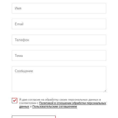
Я даю согласие на обработку своих персональных данных в
соответсвии с
Политикой в отношении обработки персональных
данных
и
Пользовательским соглашением