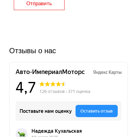
Отправить
Отзывы о нас