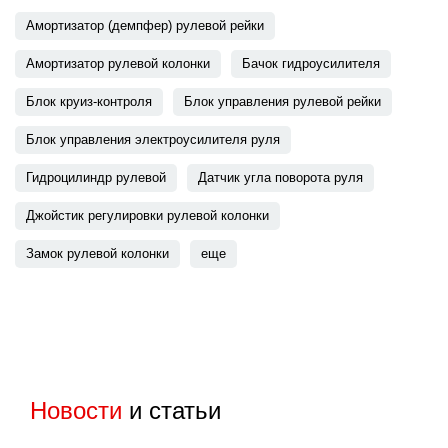
Амортизатор (демпфер) рулевой рейки
Амортизатор рулевой колонки
Бачок гидроусилителя
Блок круиз-контроля
Блок управления рулевой рейки
Блок управления электроусилителя руля
Гидроцилиндр рулевой
Датчик угла поворота руля
Джойстик регулировки рулевой колонки
Замок рулевой колонки
еще
Новости
и статьи