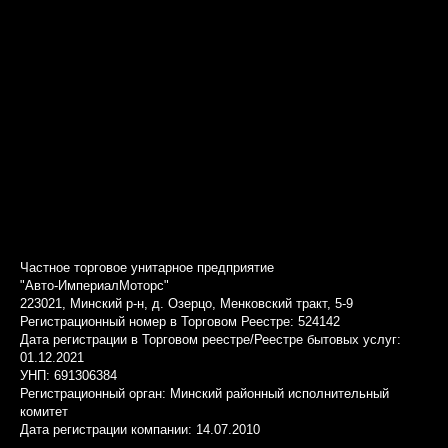
Частное торговое унитарное предприятие
"Авто-ИмпериалМоторс"
223021, Минский р-н, д. Озерцо, Менковский тракт, 5-9
Регистрационный номер в Торговом Реестре: 524142
Дата регистрации в Торговом реестре/Реестре бытовых услуг:
01.12.2021
УНП: 691306384
Регистрационный орган: Минский районный исполнительный
комитет
Дата регистрации компании: 14.07.2010