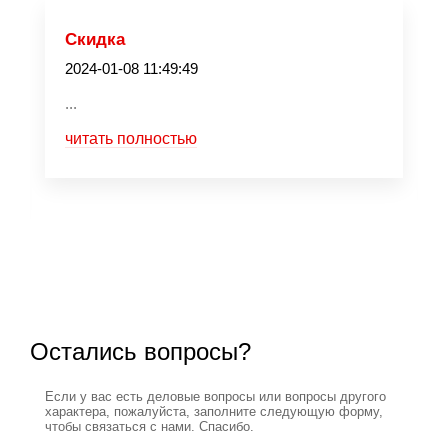
Скидка
2024-01-08 11:49:49
...
читать полностью
Остались вопросы?
Если у вас есть деловые вопросы или вопросы другого
характера, пожалуйста, заполните следующую форму,
чтобы связаться с нами. Спасибо.