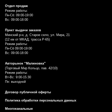
Отдел продаж
Режим работы:
Пн-Сб: 09:00-19:00
Вс: 09:00-18:00
Пункт выдачи заказов
Минский р-н, д. Старое село, ул. Мира, 21
(12 км от МКАД, трасса P-65)
Режим работы:
Пн-Сб 09:00-19:00
Вс: 09:00-18:00
Авторынок “Малиновка”
(Торговый Мир Кольцо, пав. 42/10)
Режим работы:
Вт-Вс: 9:00-15:30
Пн: выходной
Договор публичной оферты
Политика обработки персональных данных
Многоканальные