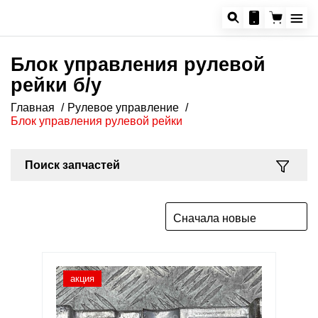
Блок управления рулевой
рейки б/у
Главная
Рулевое управление
Блок управления рулевой рейки
Поиск запчастей
Сначала новые
акция