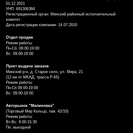
01.12.2021
УНП: 691306384
Регистрационный орган: Минский районный исполнительный
комитет
Дата регистрации компании: 14.07.2010
Отдел продаж
Режим работы:
Пн-Сб: 09:00-19:00
Вс: 09:00-18:00
Пункт выдачи заказов
Минский р-н, д. Старое село, ул. Мира, 21
(12 км от МКАД, трасса P-65)
Режим работы:
Пн-Сб 09:00-19:00
Вс: 09:00-18:00
Авторынок “Малиновка”
(Торговый Мир Кольцо, пав. 42/10)
Режим работы:
Вт-Вс: 9:00-15:30
Пн: выходной