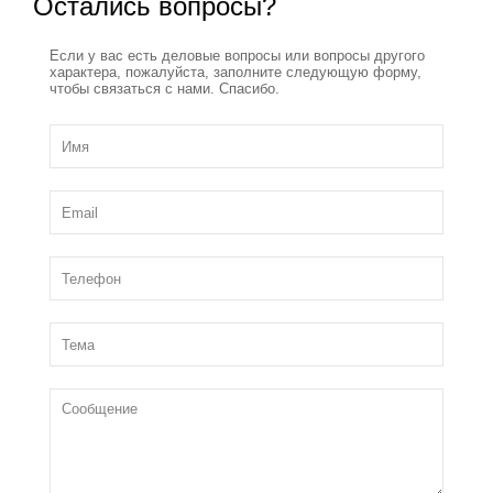
Остались вопросы?
Если у вас есть деловые вопросы или вопросы другого
характера, пожалуйста, заполните следующую форму,
чтобы связаться с нами. Спасибо.