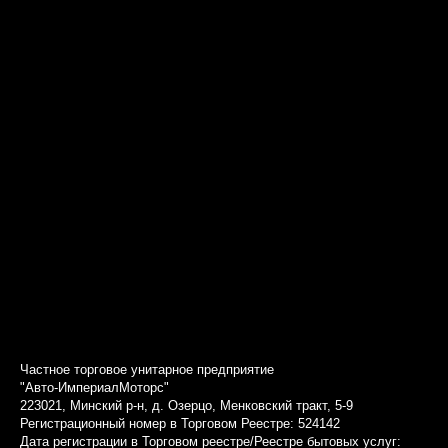
Частное торговое унитарное предприятие
"Авто-ИмпериалМоторс"
223021, Минский р-н, д. Озерцо, Менковский тракт, 5-9
Регистрационный номер в Торговом Реестре: 524142
Дата регистрации в Торговом реестре/Реестре бытовых услуг: