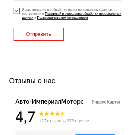
Я даю согласие на обработку своих персональных данных в
соответсвии с
Политикой в отношении обработки персональных
данных
и
Пользовательским соглашением
Отправить
Отзывы о нас