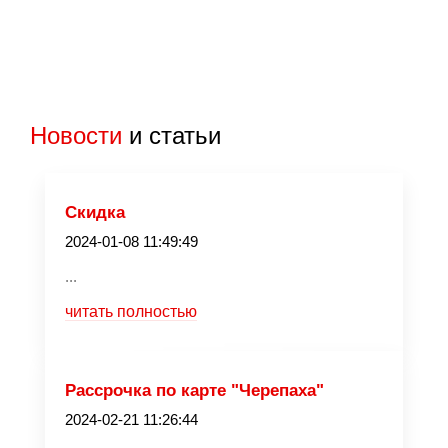
Новости
и статьи
Скидка
2024-01-08 11:49:49
...
читать полностью
Рассрочка по карте "Черепаха"
2024-02-21 11:26:44