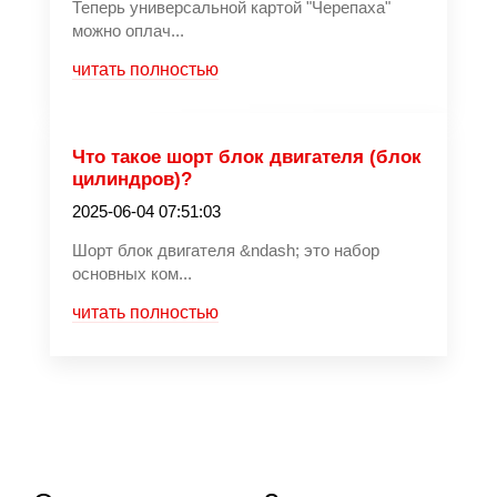
Теперь универсальной картой "Черепаха"
можно оплач...
читать полностью
Что такое шорт блок двигателя (блок
цилиндров)?
2025-06-04 07:51:03
Шорт блок двигателя &ndash; это набор
основных ком...
читать полностью