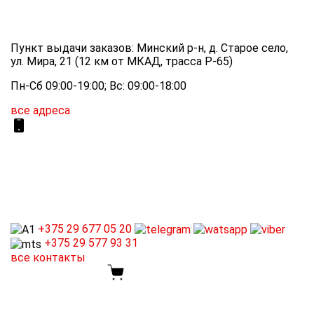
Пункт выдачи заказов: Минский р-н, д. Старое село,
ул. Мира, 21 (12 км от МКАД, трасса P-65)
Пн-Сб 09:00-19:00; Вс: 09:00-18:00
все адреса
+375 29
677 05 20
+375 29
577 93 31
все контакты