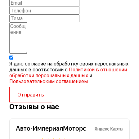
Я даю согласие на обработку своих персональных
данных в соответсвии с
Политикой в отношении
обработки персональных данных
и
Пользовательским соглашением
Отправить
Отзывы о нас