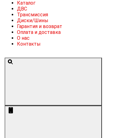
Каталог
ДВС
Трансмиссия
Диски/Шины
Гарантия и возврат
Оплата и доставка
О нас
Контакты