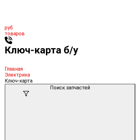
руб
товаров
Ключ-карта б/у
Главная
Электрика
Ключ-карта
Поиск запчастей