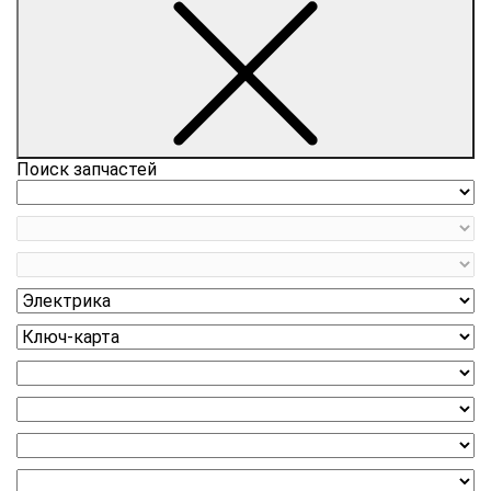
Поиск запчастей