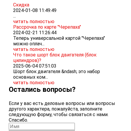
Скидка
2024-01-08 11:49:49
...
читать полностью
Рассрочка по карте "Черепаха"
2024-02-21 11:26:44
Теперь универсальной картой "Черепаха"
можно оплач...
читать полностью
Что такое шорт блок двигателя (блок
цилиндров)?
2025-06-04 07:51:03
Шорт блок двигателя &ndash; это набор
основных ком...
читать полностью
Остались вопросы?
Если у вас есть деловые вопросы или вопросы
другого характера, пожалуйста, заполните
следующую форму, чтобы связаться с нами.
Спасибо.