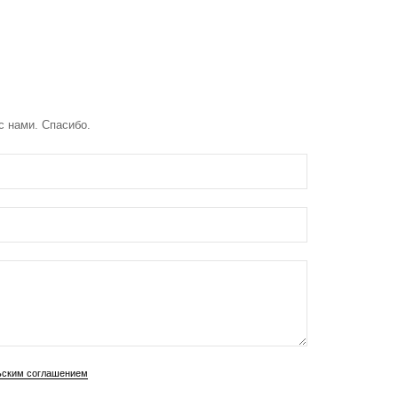
с нами. Спасибо.
ьским соглашением