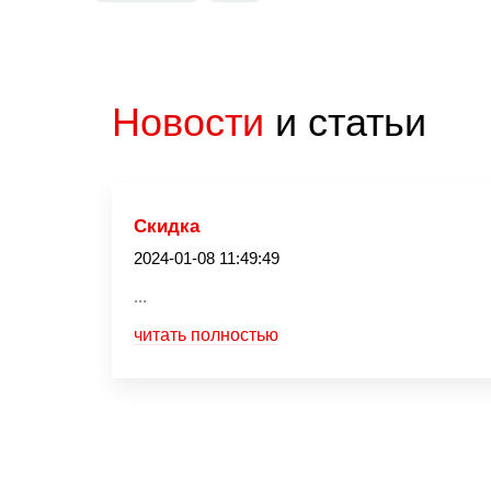
Новости
и статьи
Скидка
2024-01-08 11:49:49
...
читать полностью