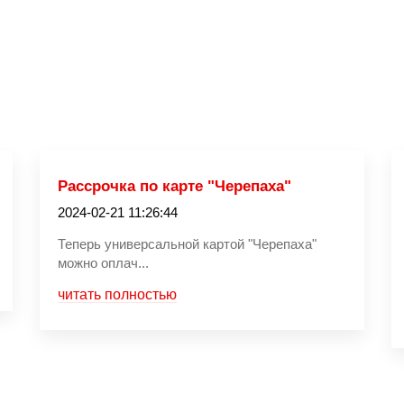
Рассрочка по карте "Черепаха"
2024-02-21 11:26:44
Теперь универсальной картой "Черепаха"
можно оплач...
читать полностью