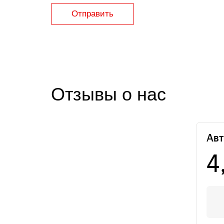
Отправить
Отзывы о нас