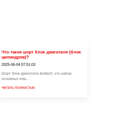
Что такое шорт блок двигателя (блок
цилиндров)?
2025-06-04 07:51:03
Шорт блок двигателя &ndash; это набор
основных ком...
читать полностью