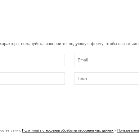
 характера, пожалуйста, заполните следующую форму, чтобы связаться 
соответсвии с
Политикой в отношении обработки персональных данных
и
Пользовател