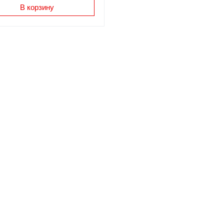
В корзину