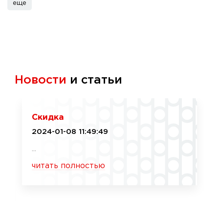
еще
Новости
и статьи
Скидка
2024-01-08 11:49:49
...
читать полностью