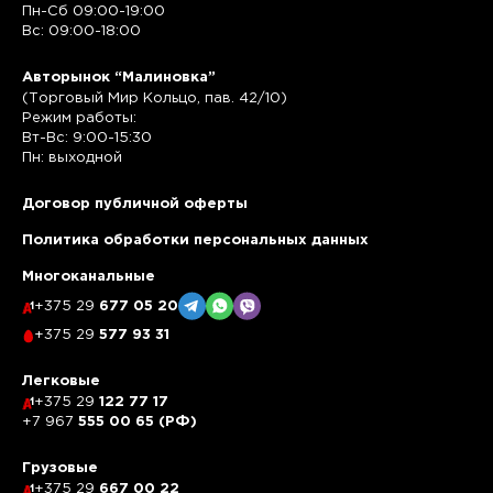
Пн-Сб 09:00-19:00
Вс: 09:00-18:00
Авторынок “Малиновка”
(Торговый Мир Кольцо, пав. 42/10)
Режим работы:
Вт-Вс: 9:00-15:30
Пн: выходной
Договор публичной оферты
Политика обработки персональных данных
Многоканальные
+375 29
677 05 20
+375 29
577 93 31
Легковые
+375 29
122 77 17
+7 967
555 00 65 (РФ)
Грузовые
+375 29
667 00 22