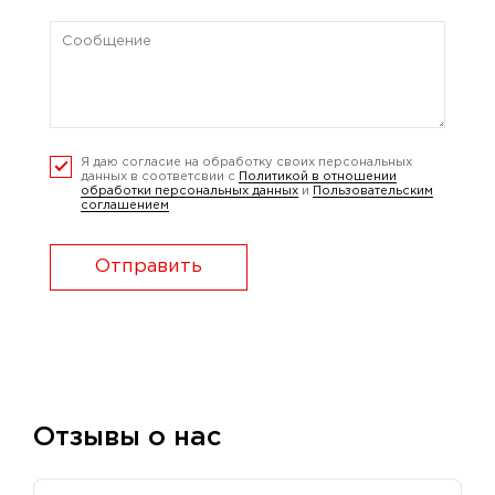
Я даю согласие на обработку своих персональных
данных в соответсвии с
Политикой в отношении
обработки персональных данных
и
Пользовательским
соглашением
Отправить
Отзывы о нас