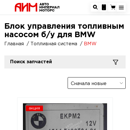
Блок управления топливным
насосом б/у для BMW
Главная
Топливная система
BMW
Поиск запчастей
Сначала новые
акция