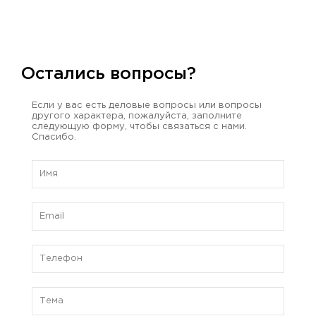
Остались вопросы?
Если у вас есть деловые вопросы или вопросы
другого характера, пожалуйста, заполните
следующую форму, чтобы связаться с нами.
Спасибо.