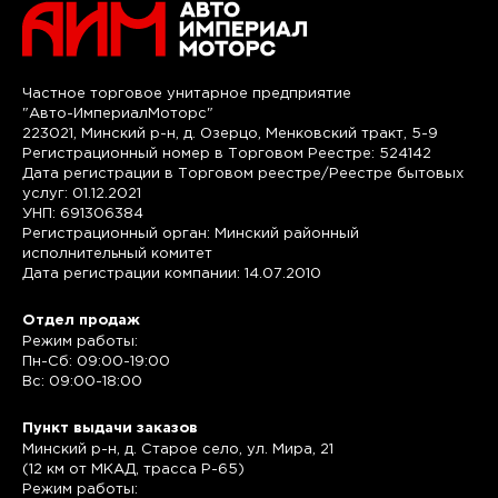
Частное торговое унитарное предприятие
"Авто-ИмпериалМоторс"
223021, Минский р-н, д. Озерцо, Менковский тракт, 5-9
Регистрационный номер в Торговом Реестре: 524142
Дата регистрации в Торговом реестре/Реестре бытовых
услуг: 01.12.2021
УНП: 691306384
Регистрационный орган: Минский районный
исполнительный комитет
Дата регистрации компании: 14.07.2010
Отдел продаж
Режим работы:
Пн-Сб: 09:00-19:00
Вс: 09:00-18:00
Пункт выдачи заказов
Минский р-н, д. Старое село, ул. Мира, 21
(12 км от МКАД, трасса P-65)
Режим работы: