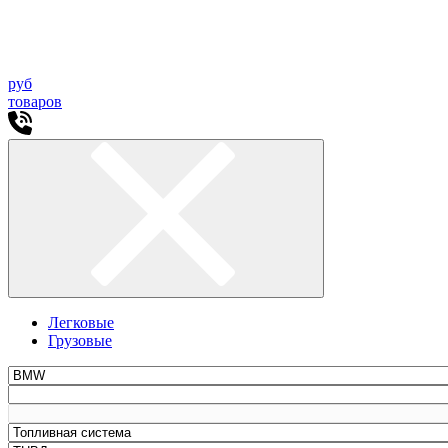
руб
товаров
Легковые
Грузовые