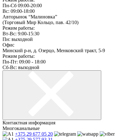
Пн-Сб 09:00-20:00
Вс: 09:00-18:00
Авторынок “Малиновка”
(Торговый Мир Кольцо, пав. 42/10)
Режим работы:
Вт-Вс: 9:00-15:30
Пн: выходной
Офис
Минский р-н, д. Озерцо, Менковский тракт, 5-9
Режим работы:
Пн-Пт: 09:00 - 18:00
Сб-Вс: выходной
Контактная информация
Многоканальные
+375 29
677 05 20
+375 29
577 93 31