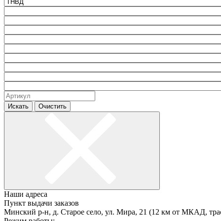
Искать
Очистить
Наши адреса
Пункт выдачи заказов
Минский р-н, д. Старое село, ул. Мира, 21 (12 км от МКАД, тра
Режим работы: