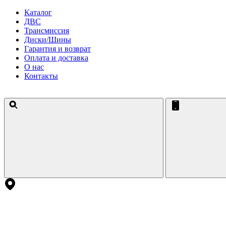
Каталог
ДВС
Трансмиссия
Диски/Шины
Гарантия и возврат
Оплата и доставка
О нас
Контакты