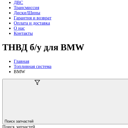
ДВС
Трансмиссия
Диски/Шины
Гарантия и возврат
Оплата и доставка
О нас
Контакты
ТНВД б/у для BMW
Главная
Топливная система
BMW
Поиск запчастей
Поиск запчастей