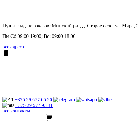
Пункт выдачи заказов: Минский р-н, д. Старое село, ул. Мира, 
Пн-Сб 09:00-19:00; Вс: 09:00-18:00
все адреса
+375 29
677 05 20
+375 29
577 93 31
все контакты