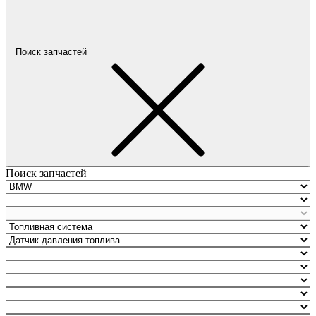
Поиск запчастей
Поиск запчастей