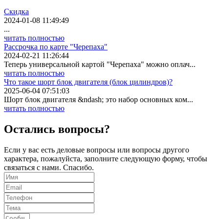
Скидка
2024-01-08 11:49:49
...
читать полностью
Рассрочка по карте "Черепаха"
2024-02-21 11:26:44
Теперь универсальной картой "Черепаха" можно оплач...
читать полностью
Что такое шорт блок двигателя (блок цилиндров)?
2025-06-04 07:51:03
Шорт блок двигателя &ndash; это набор основных ком...
читать полностью
Остались вопросы?
Если у вас есть деловые вопросы или вопросы другого
характера, пожалуйста, заполните следующую форму, чтобы
связаться с нами. Спасибо.