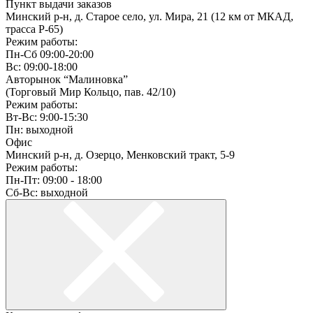
Пункт выдачи заказов
Минский р-н, д. Старое село, ул. Мира, 21 (12 км от МКАД,
трасса P-65)
Режим работы:
Пн-Сб 09:00-20:00
Вс: 09:00-18:00
Авторынок “Малиновка”
(Торговый Мир Кольцо, пав. 42/10)
Режим работы:
Вт-Вс: 9:00-15:30
Пн: выходной
Офис
Минский р-н, д. Озерцо, Менковский тракт, 5-9
Режим работы:
Пн-Пт: 09:00 - 18:00
Сб-Вс: выходной