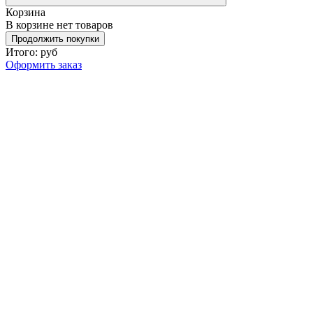
Корзина
В корзине нет товаров
Продолжить покупки
Итого:
руб
Оформить заказ