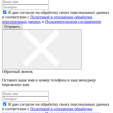
Я даю согласие на обработку своих персональных данных
в соответсвии с
Политикой в отношении обработки
персональных данных
и
Пользовательским соглашением
Отправить
Обратный звонок
Оставьте ваше имя и номер телефона и наш менеджер
перезвонит вам
Я даю согласие на обработку своих персональных данных
в соответсвии с
Политикой в отношении обработки