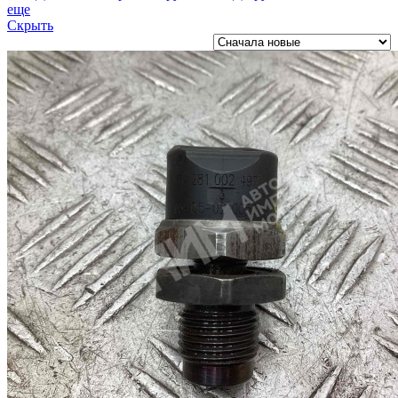
еще
Скрыть