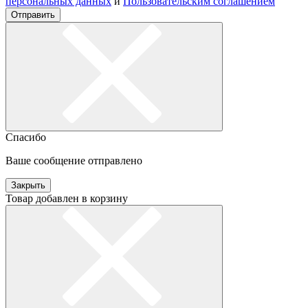
персональных данных
и
Пользовательским соглашением
Отправить
Спасибо
Ваше сообщение отправлено
Закрыть
Товар добавлен в корзину