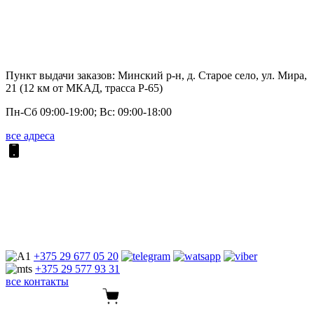
Пункт выдачи заказов: Минский р-н, д. Старое село, ул. Мира,
21 (12 км от МКАД, трасса P-65)
Пн-Сб 09:00-19:00; Вс: 09:00-18:00
все адреса
+375 29
677 05 20
+375 29
577 93 31
все контакты