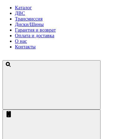
Каталог
ДВС
Трансмиссия
Диски/Шины
Гарантия и возврат
Оплата и доставка
О нас
Контакты