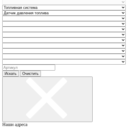
Искать
Очистить
Наши адреса