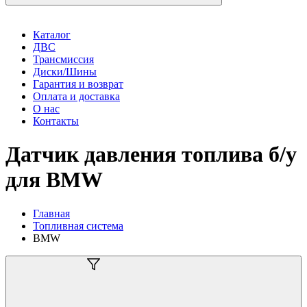
Каталог
ДВС
Трансмиссия
Диски/Шины
Гарантия и возврат
Оплата и доставка
О нас
Контакты
Датчик давления топлива б/у
для BMW
Главная
Топливная система
BMW