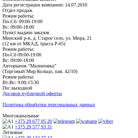
Дата регистрации компании: 14.07.2010
Отдел продаж
Режим работы:
Пн-Сб: 09:00-19:00
Вс: 09:00-18:00
Пункт выдачи заказов
Минский р-н, д. Старое село, ул. Мира, 21
(12 км от МКАД, трасса P-65)
Режим работы:
Пн-Сб 09:00-19:00
Вс: 09:00-18:00
Авторынок “Малиновка”
(Торговый Мир Кольцо, пав. 42/10)
Режим работы:
Вт-Вс: 9:00-15:30
Пн: выходной
Договор публичной оферты
Политика обработки персональных данных
Многоканальные
+375 29
677 05 20
+375 29
577 93 31
Легковые
+375 29
122 77 17