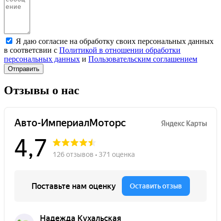
Я даю согласие на обработку своих персональных данных
в соответсвии с
Политикой в отношении обработки
персональных данных
и
Пользовательским соглашением
Отправить
Отзывы о нас