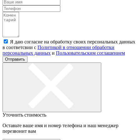
Я даю согласие на обработку своих персональных данных
в соответсвии с
Политикой в отношении обработки
персональных данных
и
Пользовательским соглашением
Отправить
Уточнить стоимость
Оставьте ваше имя и номер телефона и наш менеджер
перезвонит вам