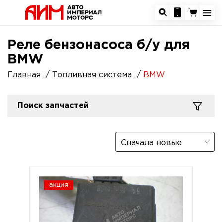
Реле бензонасоса б/у для
BMW
Главная
Топливная система
BMW
Поиск запчастей
Сначала новые
акция