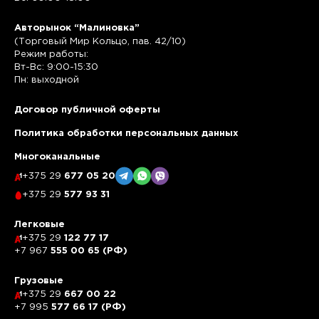
Авторынок “Малиновка”
(Торговый Мир Кольцо, пав. 42/10)
Режим работы:
Вт-Вс: 9:00-15:30
Пн: выходной
Договор публичной оферты
Политика обработки персональных данных
Многоканальные
+375 29
677 05 20
+375 29
577 93 31
Легковые
+375 29
122 77 17
+7 967
555 00 65 (РФ)
Грузовые
+375 29
667 00 22
+7 995
577 66 17 (РФ)