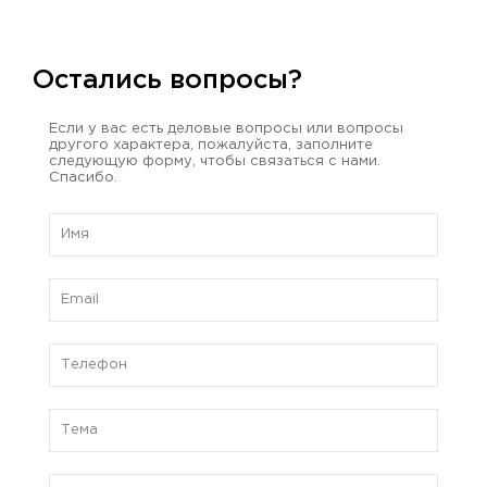
Остались вопросы?
Если у вас есть деловые вопросы или вопросы
другого характера, пожалуйста, заполните
следующую форму, чтобы связаться с нами.
Спасибо.