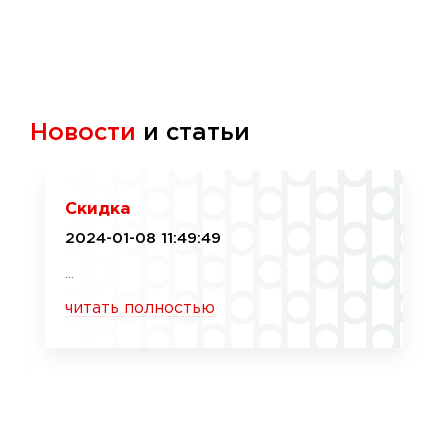
Новости
и статьи
Скидка
2024-01-08 11:49:49
...
читать полностью