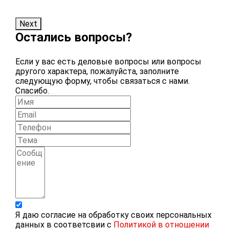
ч
Next
Остались вопросы?
Если у вас есть деловые вопросы или вопросы
другого характера, пожалуйста, заполните
следующую форму, чтобы связаться с нами.
Спасибо.
Я даю согласие на обработку своих персональных
данных в соответсвии с
Политикой в отношении