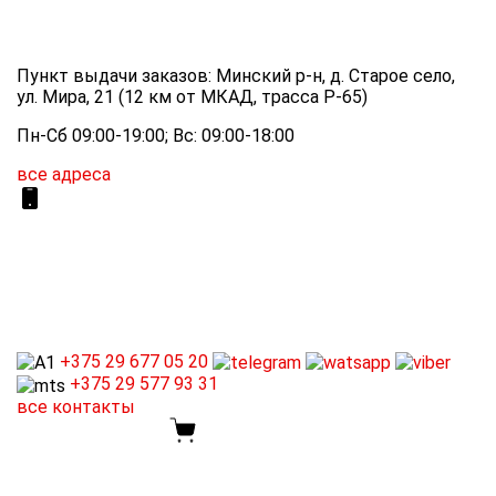
Пункт выдачи заказов: Минский р-н, д. Старое село,
ул. Мира, 21 (12 км от МКАД, трасса P-65)
Пн-Сб 09:00-19:00; Вс: 09:00-18:00
все адреса
+375 29
677 05 20
+375 29
577 93 31
все контакты