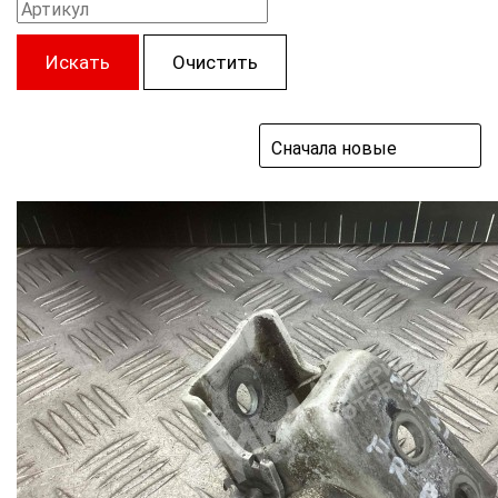
Искать
Очистить
Сначала новые