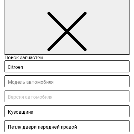
Поиск запчастей
Citroen
Модель автомобиля
Версия автомобиля
Кузовщина
Петля двери передней правой