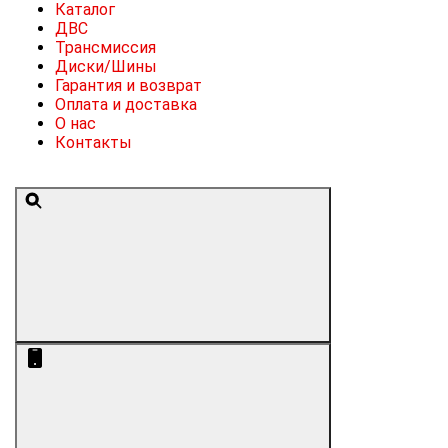
Каталог
ДВС
Трансмиссия
Диски/Шины
Гарантия и возврат
Оплата и доставка
О нас
Контакты