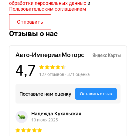
обработки персональных данных
и
Пользовательским соглашением
Отправить
Отзывы о нас