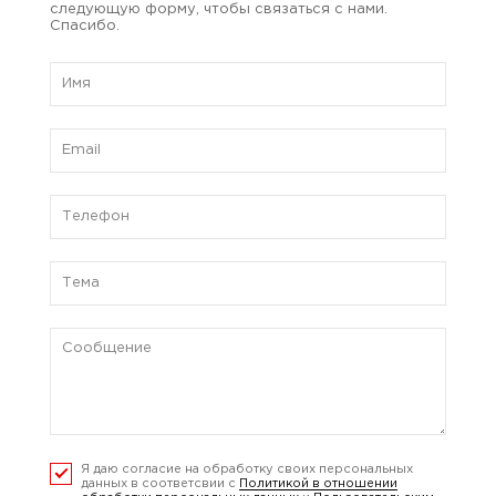
следующую форму, чтобы связаться с нами.
Спасибо.
Я даю согласие на обработку своих персональных
данных в соответсвии с
Политикой в отношении