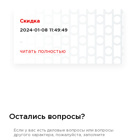
Скидка
2024-01-08 11:49:49
...
читать полностью
Остались вопросы?
Если у вас есть деловые вопросы или вопросы
другого характера, пожалуйста, заполните