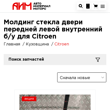
Молдинг стекла двери
передней левой внутренний
б/у для Citroen
Главная
Кузовщина
Citroen
Поиск запчастей
Сначала новые
акция