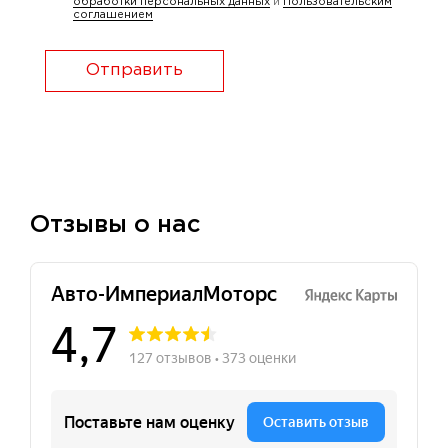
обработки персональных данных
и
Пользовательским
соглашением
Отправить
Отзывы о нас