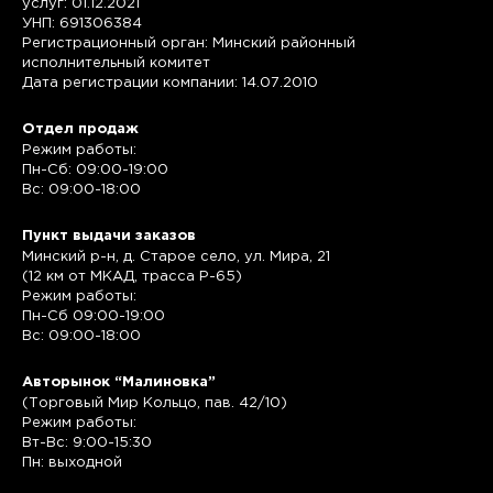
услуг: 01.12.2021
УНП: 691306384
Регистрационный орган: Минский районный
исполнительный комитет
Дата регистрации компании: 14.07.2010
Отдел продаж
Режим работы:
Пн-Сб: 09:00-19:00
Вс: 09:00-18:00
Пункт выдачи заказов
Минский р-н, д. Старое село, ул. Мира, 21
(12 км от МКАД, трасса P-65)
Режим работы:
Пн-Сб 09:00-19:00
Вс: 09:00-18:00
Авторынок “Малиновка”
(Торговый Мир Кольцо, пав. 42/10)
Режим работы:
Вт-Вс: 9:00-15:30
Пн: выходной