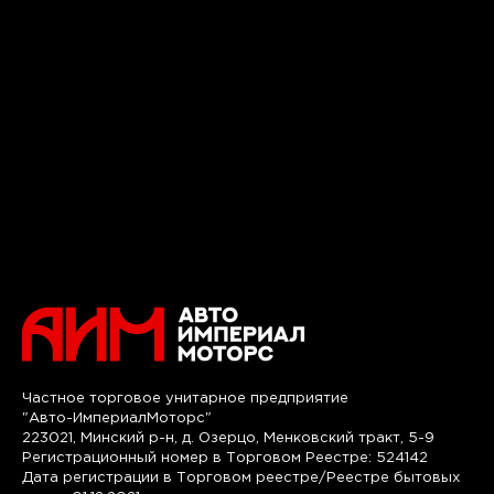
Частное торговое унитарное предприятие
"Авто-ИмпериалМоторс"
223021, Минский р-н, д. Озерцо, Менковский тракт, 5-9
Регистрационный номер в Торговом Реестре: 524142
Дата регистрации в Торговом реестре/Реестре бытовых