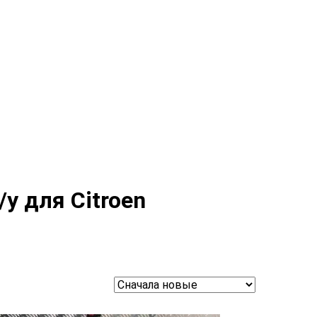
у для Citroen