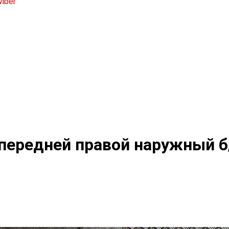
передней правой наружный б/