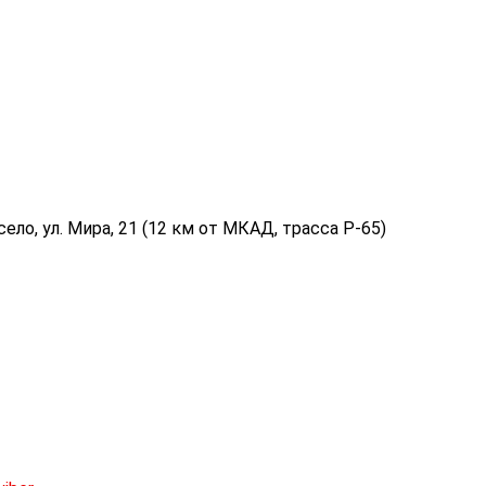
ело, ул. Мира, 21 (12 км от МКАД, трасса P-65)