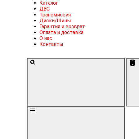
Каталог
ДВС
Трансмиссия
Диски/Шины
Гарантия и возврат
Оплата и доставка
О нас
Контакты