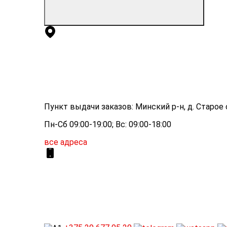
Пункт выдачи заказов: Минский р-н, д. Старое с
Пн-Сб 09:00-19:00; Вс: 09:00-18:00
все адреса