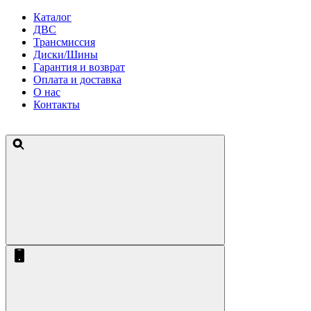
Каталог
ДВС
Трансмиссия
Диски/Шины
Гарантия и возврат
Оплата и доставка
О нас
Контакты