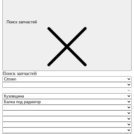
Поиск запчастей
Поиск запчастей