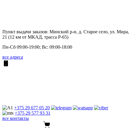
Пункт выдачи заказов: Минский р-н, д. Старое село, ул. Мира,
21 (12 км от МКАД, трасса P-65)
Пн-Сб 09:00-19:00; Вс: 09:00-18:00
все адреса
+375 29
677 05 20
+375 29
577 93 31
все контакты