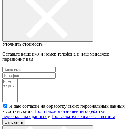
Уточнить стоимость
Оставьте ваше имя и номер телефона и наш менеджер
перезвонит вам
Я даю согласие на обработку своих персональных данных
в соответсвии с
Политикой в отношении обработки
персональных данных
и
Пользовательским соглашением
Отправить