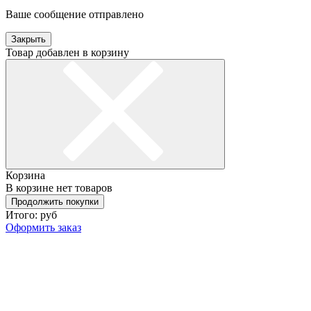
Ваше сообщение отправлено
Закрыть
Товар добавлен в корзину
Корзина
В корзине нет товаров
Продолжить покупки
Итого:
руб
Оформить заказ