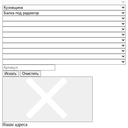
Искать
Очистить
Наши адреса