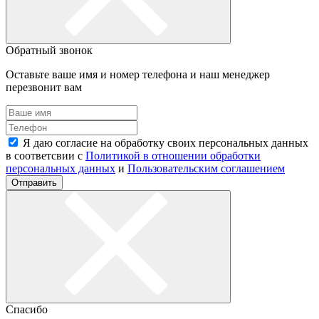
Обратный звонок
Оставьте ваше имя и номер телефона и наш менеджер
перезвонит вам
Я даю согласие на обработку своих персональных данных
в соответсвии с
Политикой в отношении обработки
персональных данных
и
Пользовательским соглашением
Отправить
Спасибо