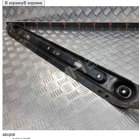
В корзину
В корзине
акция