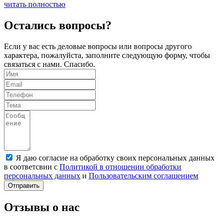
читать полностью
Остались вопросы?
Если у вас есть деловые вопросы или вопросы другого
характера, пожалуйста, заполните следующую форму, чтобы
связаться с нами. Спасибо.
Я даю согласие на обработку своих персональных данных
в соответсвии с
Политикой в отношении обработки
персональных данных
и
Пользовательским соглашением
Отправить
Отзывы о нас