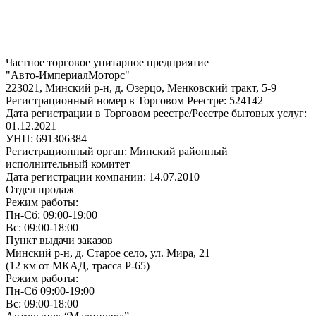
Частное торговое унитарное предприятие
"Авто-ИмпериалМоторс"
223021, Минский р-н, д. Озерцо, Менковский тракт, 5-9
Регистрационный номер в Торговом Реестре: 524142
Дата регистрации в Торговом реестре/Реестре бытовых услуг:
01.12.2021
УНП: 691306384
Регистрационный орган: Минский районный
исполнительный комитет
Дата регистрации компании: 14.07.2010
Отдел продаж
Режим работы:
Пн-Сб: 09:00-19:00
Вс: 09:00-18:00
Пункт выдачи заказов
Минский р-н, д. Старое село, ул. Мира, 21
(12 км от МКАД, трасса P-65)
Режим работы:
Пн-Сб 09:00-19:00
Вс: 09:00-18:00