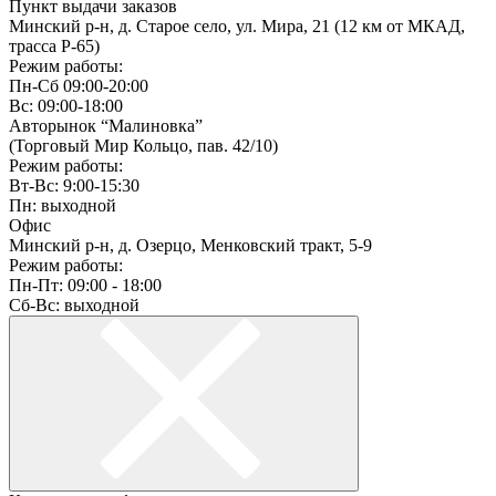
Пункт выдачи заказов
Минский р-н, д. Старое село, ул. Мира, 21 (12 км от МКАД,
трасса P-65)
Режим работы:
Пн-Сб 09:00-20:00
Вс: 09:00-18:00
Авторынок “Малиновка”
(Торговый Мир Кольцо, пав. 42/10)
Режим работы:
Вт-Вс: 9:00-15:30
Пн: выходной
Офис
Минский р-н, д. Озерцо, Менковский тракт, 5-9
Режим работы:
Пн-Пт: 09:00 - 18:00
Сб-Вс: выходной