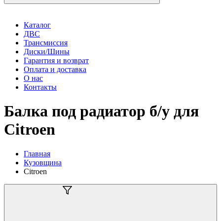
Каталог
ДВС
Трансмиссия
Диски/Шины
Гарантия и возврат
Оплата и доставка
О нас
Контакты
Балка под радиатор б/у для
Citroen
Главная
Кузовщина
Citroen