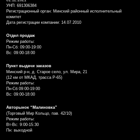
УНП: 691306384
Регистрационный орган: Минский районный исполнительный
комитет
Дата регистрации компании: 14.07.2010
Отдел продаж
Режим работы:
Пн-Сб: 09:00-19:00
Вс: 09:00-18:00
Пункт выдачи заказов
Минский р-н, д. Старое село, ул. Мира, 21
(12 км от МКАД, трасса P-65)
Режим работы:
Пн-Сб 09:00-19:00
Вс: 09:00-18:00
Авторынок “Малиновка”
(Торговый Мир Кольцо, пав. 42/10)
Режим работы:
Вт-Вс: 9:00-15:30
Пн: выходной