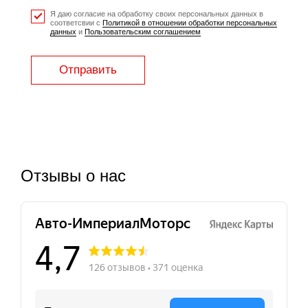
Я даю согласие на обработку своих персональных данных в
соответсвии с
Политикой в отношении обработки персональных
данных
и
Пользовательским соглашением
Отправить
Отзывы о нас