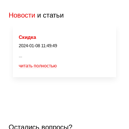
Новости
и статьи
Скидка
2024-01-08 11:49:49
...
читать полностью
Остались вопросы?