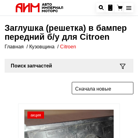
Заглушка (решетка) в бампер
передний б/у для Citroen
Главная
Кузовщина
Citroen
Поиск запчастей
Сначала новые
акция