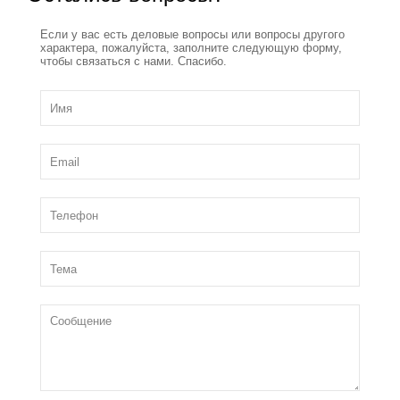
Если у вас есть деловые вопросы или вопросы другого
характера, пожалуйста, заполните следующую форму,
чтобы связаться с нами. Спасибо.